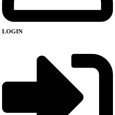
LOGIN