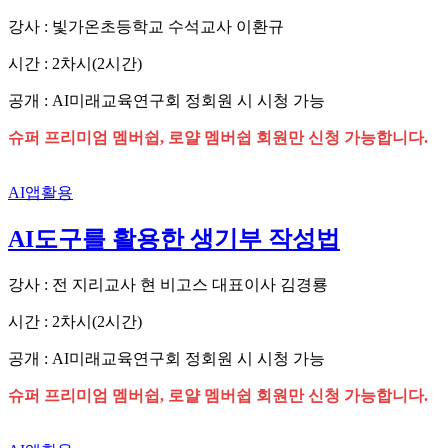
강사 : 빛가온초등학교 수석교사 이환규
시간 : 2차시(2시간)
공개 : AI미래교육연구회 정회원 시 시청 가능
슈퍼 프리미엄 멤버쉽, 로얄 멤버쉽 회원만 신청 가능합니다.
AI앱활용
AI도구를 활용한 생기부 작성법
강사 : 전 지리교사 현 비고스 대표이사 김경룡
시간 : 2차시(2시간)
공개 : AI미래교육연구회 정회원 시 시청 가능
슈퍼 프리미엄 멤버쉽, 로얄 멤버쉽 회원만 신청 가능합니다.