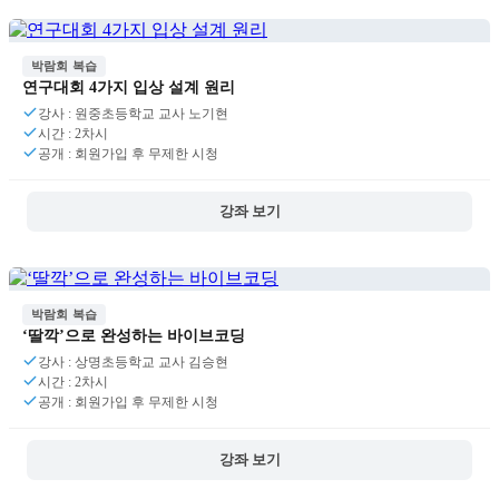
박람회 복습
연구대회 4가지 입상 설계 원리
강사 : 원중초등학교 교사 노기현
시간 : 2차시
공개 : 회원가입 후 무제한 시청
강좌 보기
박람회 복습
‘딸깍’으로 완성하는 바이브코딩
강사 : 상명초등학교 교사 김승현
시간 : 2차시
공개 : 회원가입 후 무제한 시청
강좌 보기