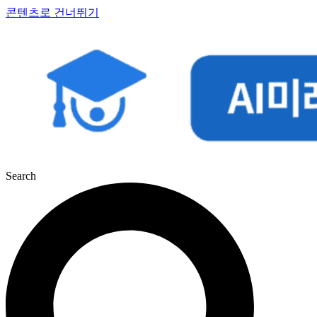
콘텐츠로 건너뛰기
Search