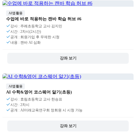
AI앱활용
수업에 바로 적용하는 캔바 학습 허브 #6
강사 : 주례초등학교 교사 김지민
시간 : 2차시(2시간)
공개 : 회원가입 후 무제한 시청
내용 : 캔바 AI 심화
강좌 보기
AI앱활용
AI 수학&영어 코스웨어 알기(초등)
강사 : 효림초등학교 교사 한승표
시간 : 2차시
공개 : AI미래교육연구회 정회원 시 시청 가능
강좌 보기