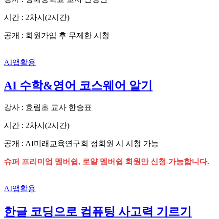
시간 : 2차시(2시간)
공개 : 회원가입 후 무제한 시청
AI앱활용
AI 수학&영어 코스웨어 알기
강사 : 효림초 교사 한승표
시간 : 2차시(2시간)
공개 : AI미래교육연구회 정회원 시 시청 가능
슈퍼 프리미엄 멤버쉽, 로얄 멤버쉽 회원만 신청 가능합니다.
AI앱활용
한글 코딩으로 컴퓨팅 사고력 기르기