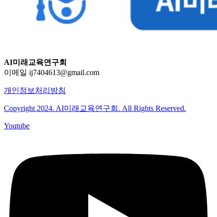
AI미래교육연구회
이메일 ij7404613@gmail.com
개인정보처리방침
Copyright 2024. AI미래교육연구회. All Rights Reserved.
Youtube