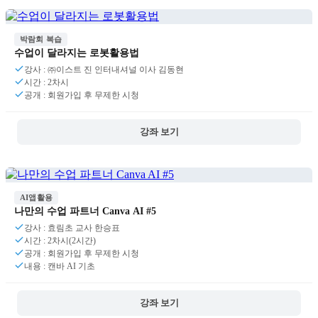
박람회 복습
수업이 달라지는 로봇활용법
강사 : ㈜이스트 진 인터내셔널 이사 김동현
시간 : 2차시
공개 : 회원가입 후 무제한 시청
강좌 보기
AI앱활용
나만의 수업 파트너 Canva AI #5
강사 : 효림초 교사 한승표
시간 : 2차시(2시간)
공개 : 회원가입 후 무제한 시청
내용 : 캔바 AI 기초
강좌 보기