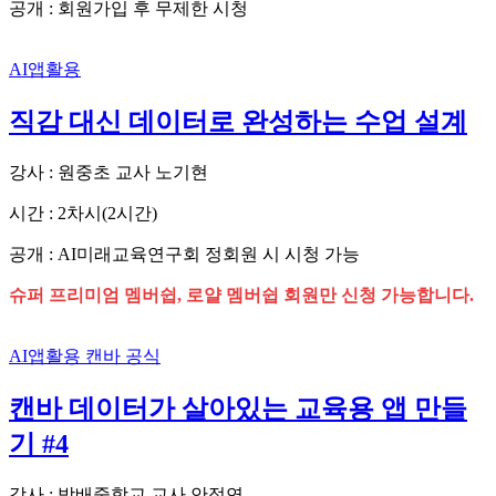
공개 : 회원가입 후 무제한 시청
AI앱활용
직감 대신 데이터로 완성하는 수업 설계
강사 : 원중초 교사 노기현
시간 : 2차시(2시간)
공개 : AI미래교육연구회 정회원 시 시청 가능
슈퍼 프리미엄 멤버쉽, 로얄 멤버쉽 회원만 신청 가능합니다.
AI앱활용
캔바 공식
캔바 데이터가 살아있는 교육용 앱 만들
기 #4
강사 : 방배중학교 교사 안정연