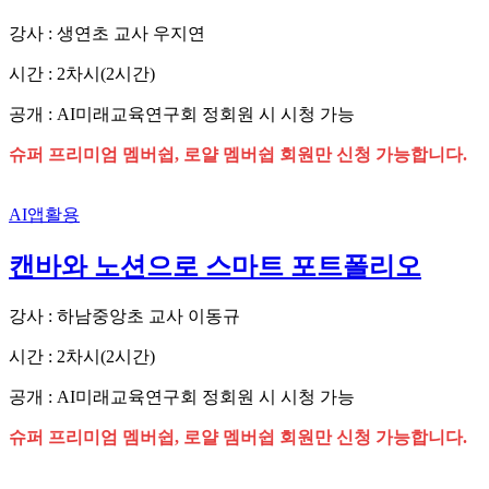
강사 : 생연초 교사 우지연
시간 : 2차시(2시간)
공개 : AI미래교육연구회 정회원 시 시청 가능
슈퍼 프리미엄 멤버쉽, 로얄 멤버쉽 회원만 신청 가능합니다.
AI앱활용
캔바와 노션으로 스마트 포트폴리오
강사 : 하남중앙초 교사 이동규
시간 : 2차시(2시간)
공개 : AI미래교육연구회 정회원 시 시청 가능
슈퍼 프리미엄 멤버쉽, 로얄 멤버쉽 회원만 신청 가능합니다.