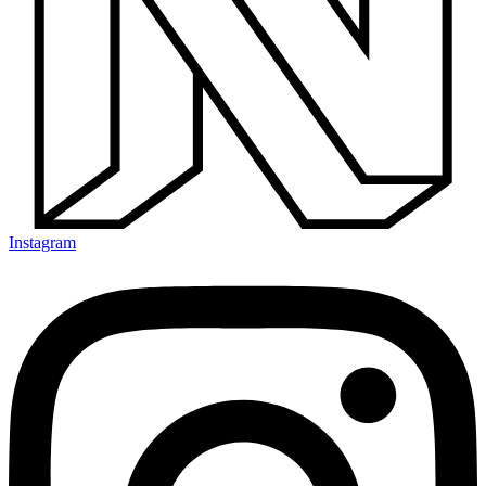
Instagram