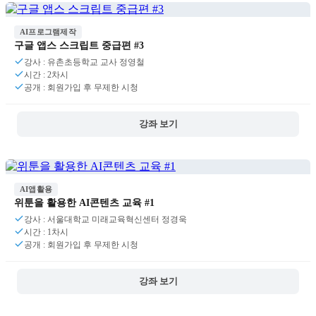
AI프로그램제작
구글 앱스 스크립트 중급편 #3
강사 : 유촌초등학교 교사 정영철
시간 : 2차시
공개 : 회원가입 후 무제한 시청
강좌 보기
AI앱활용
위툰을 활용한 AI콘텐츠 교육 #1
강사 : 서울대학교 미래교육혁신센터 정경욱
시간 : 1차시
공개 : 회원가입 후 무제한 시청
강좌 보기