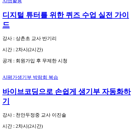
AI앱활용
디지털 튜터를 위한 퀴즈 수업 실전 가이
드
강사 : 상촌초 교사 반기리
시간 : 2차시(2시간)
공개 : 회원가입 후 무제한 시청
AI평가생기부
박람회 복습
바이브코딩으로 손쉽게 생기부 자동화하
기
강사 : 천안두정중 교사 이진솔
시간 : 2차시(2시간)