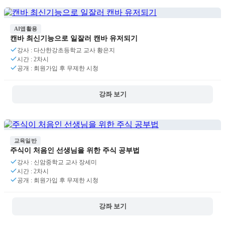
AI앱활용
캔바 최신기능으로 일잘러 캔바 유저되기
강사 : 다산한강초등학교 교사 황은지
시간 : 2차시
공개 : 회원가입 후 무제한 시청
강좌 보기
교육일반
주식이 처음인 선생님을 위한 주식 공부법
강사 : 신암중학교 교사 장세미
시간 : 2차시
공개 : 회원가입 후 무제한 시청
강좌 보기