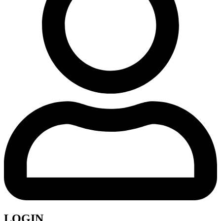
LOGIN