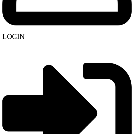
LOGIN