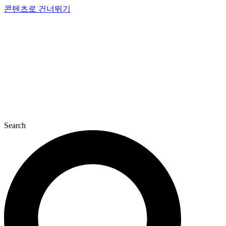
콘텐츠로 건너뛰기
Search