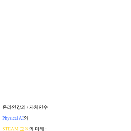
온라인강의 / 자체연수
Physical AI
와
STEAM 교육
의 미래 :