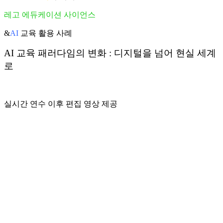
레고 에듀케이션 사이언스
&
AI
교육 활용 사례
AI 교육 패러다임의 변화 : 디지털을 넘어 현실 세계
로
2026년 8월 28일(금) 19:00~20:00
실시간 연수 이후 편집 영상 제공