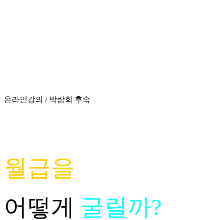
온라인강의 / 박람회 후속
부자되는 선생님은
월급을
어떻게
굴릴까?