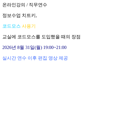
온라인강의 / 직무연수
정보수업 치트키,
코드모스
사용기
교실에 코드모스를 도입했을 때의 장점
2026년 8월 31일(월) 19:00~21:00
실시간 연수 이후 편집 영상 제공