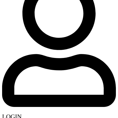
LOGIN