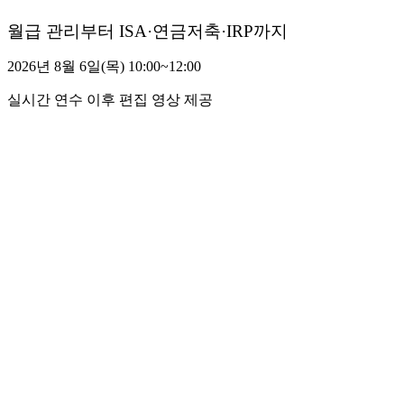
월급 관리부터 ISA·연금저축·IRP까지
2026년 8월 6일(목) 10:00~12:00
실시간 연수 이후 편집 영상 제공