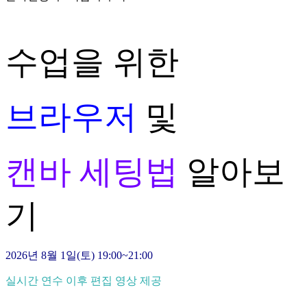
수업을 더 스마트하게!
수업을 위한
브라우저
및
캔바 세팅법
알아보
기
2026년 8월 1일(토) 19:00~21:00
실시간 연수 이후 편집 영상 제공