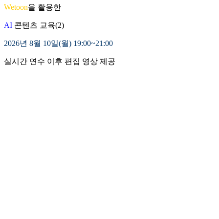
Wetoon
을 활용한
AI
콘텐츠 교육(2)
2026년 8월 10일(월) 19:00~21:00
실시간 연수 이후 편집 영상 제공