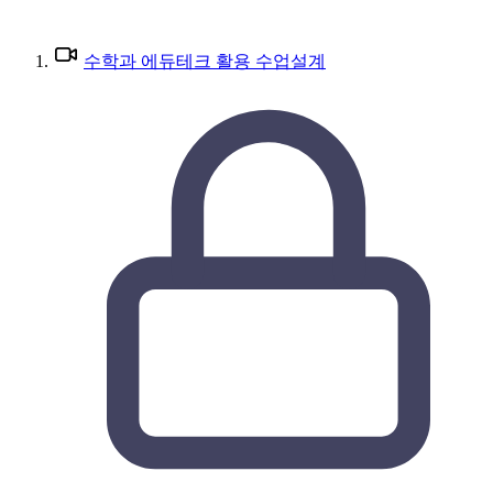
수학과 에듀테크 활용 수업설계