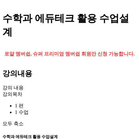
수학과 에듀테크 활용 수업설
계
로얄 멤버쉽, 슈퍼 프리미엄 멤버쉽 회원만 신청 가능합니다.
강의내용
강의 내용
강의목차
1 편
1 수업
모두 축소
수학과 에듀테크 활용 수업설계