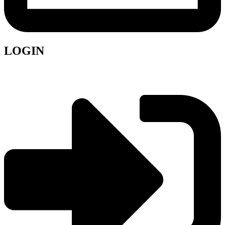
LOGIN