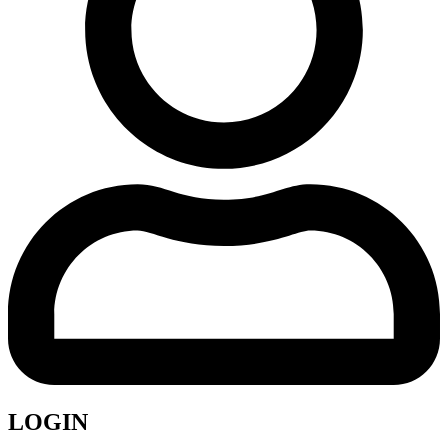
LOGIN