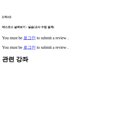
[2차시]
데스모스 살펴보기 : 실습(교사 수업 설계)
You must be
로그인
to submit a review .
You must be
로그인
to submit a review .
관련 강좌