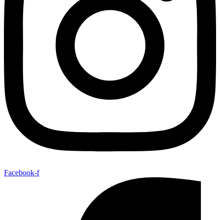
Facebook-f