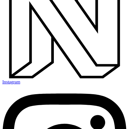
Instagram