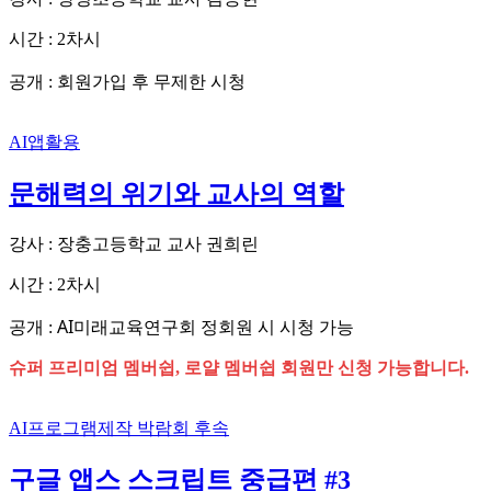
시간 : 2차시
회원가입 후 무제한 시청
공개 :
AI앱활용
문해력의 위기와 교사의 역할
강사 : 장충고등학교 교사 권희린
시간 : 2차시
AI미래교육연구회 정회원 시 시청 가능
공개 :
슈퍼 프리미엄 멤버쉽, 로얄 멤버쉽 회원만 신청 가능합니다.
AI프로그램제작
박람회 후속
구글 앱스 스크립트 중급편 #3