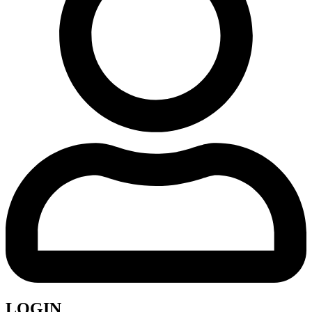
LOGIN