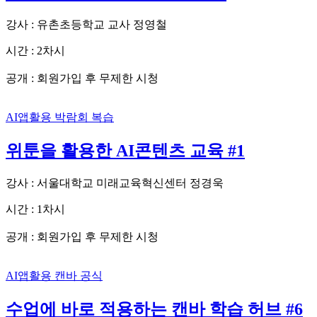
강사 : 유촌초등학교 교사 정영철
시간 : 2차시
회원가입 후 무제한 시청
공개 :
AI앱활용
박람회 복습
위툰을 활용한 AI콘텐츠 교육 #1
강사 : 서울대학교 미래교육혁신센터 정경욱
시간 : 1차시
회원가입 후 무제한 시청
공개 :
AI앱활용
캔바 공식
수업에 바로 적용하는 캔바 학습 허브 #6