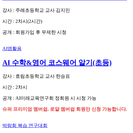
강사 : 주례초등학교 교사 김지민
시간 : 2차시(2시간)
공개 : 회원가입 후 무제한 시청
AI앱활용
AI 수학&영어 코스웨어 알기(초등)
강사 : 효림초등학교 교사 한승표
시간 : 2차시
공개 : AI미래교육연구회 정회원 시 시청 가능
슈퍼 프리미엄 멤버쉽, 로얄 멤버쉽 회원만 신청 가능합니다.
박람회 복습
연구대회