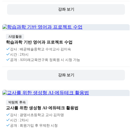
강좌 보기
AI앱활용
학습과학 기반 영어과 프로젝트 수업
강사 : 배곧해솔중학교 수석교사 김미숙
시간 : 2차시
공개 : AI미래교육연구회 정회원 시 시청 가능
강좌 보기
박람회 후속
교사를 위한 생성형 AI·에듀테크 활용법
강사 : 광명서초등학교 교사 김차명
시간 : 2차시
공개 : 회원가입 후 무제한 시청