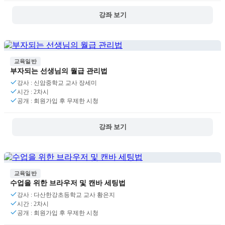
강좌 보기
교육일반
부자되는 선생님의 월급 관리법
강사 : 신암중학교 교사 장세미
시간 : 2차시
공개 : 회원가입 후 무제한 시청
강좌 보기
교육일반
수업을 위한 브라우저 및 캔바 세팅법
강사 : 다산한강초등학교 교사 황은지
시간 : 2차시
공개 : 회원가입 후 무제한 시청