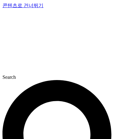
콘텐츠로 건너뛰기
Search