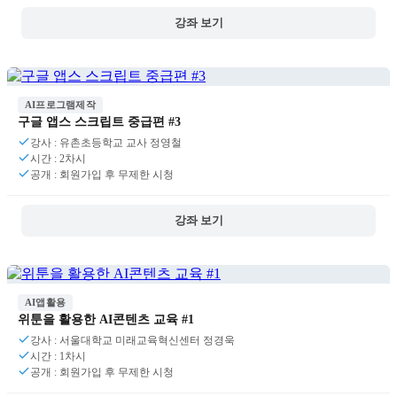
강좌 보기
AI프로그램제작
구글 앱스 스크립트 중급편 #3
강사 : 유촌초등학교 교사 정영철
시간 : 2차시
공개 : 회원가입 후 무제한 시청
강좌 보기
AI앱활용
위툰을 활용한 AI콘텐츠 교육 #1
강사 : 서울대학교 미래교육혁신센터 정경욱
시간 : 1차시
공개 : 회원가입 후 무제한 시청