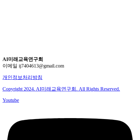
AI미래교육연구회
이메일 ij7404613@gmail.com
개인정보처리방침
Copyright 2024. AI미래교육연구회. All Rights Reserved.
Youtube