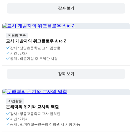
강좌 보기
박람회 후속
교사 개발자의 워크플로우 A to Z
강사 : 상명초등학교 교사 김승현
시간 : 2차시
공개 : 회원가입 후 무제한 시청
강좌 보기
AI앱활용
문해력의 위기와 교사의 역할
강사 : 장충고등학교 교사 권희린
시간 : 2차시
공개 : AI미래교육연구회 정회원 시 시청 가능