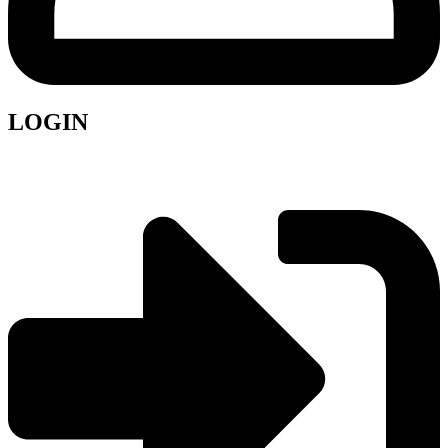
LOGIN