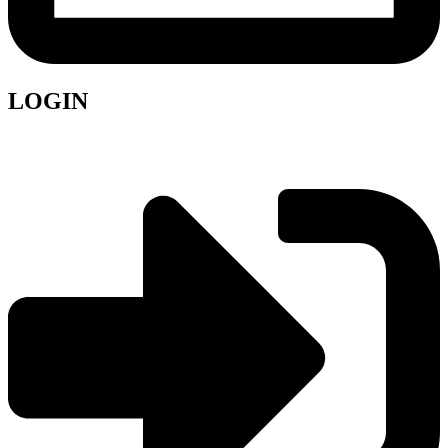
LOGIN