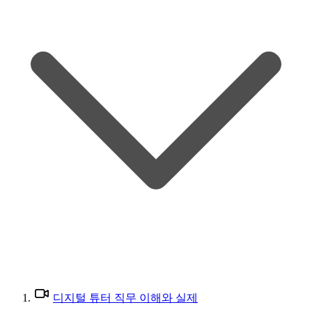
디지털 튜터 직무 이해와 실제