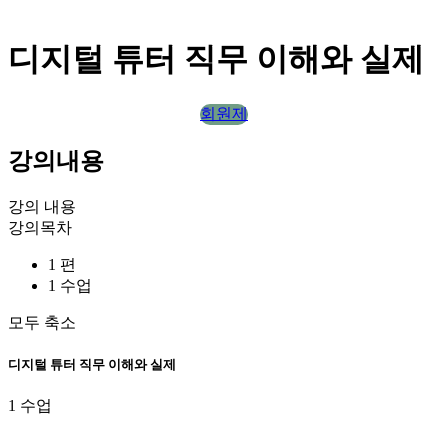
디지털 튜터 직무 이해와 실제
회원제
강의내용
강의 내용
강의목차
1 편
1 수업
모두 축소
디지털 튜터 직무 이해와 실제
1 수업