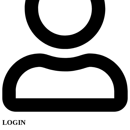
LOGIN