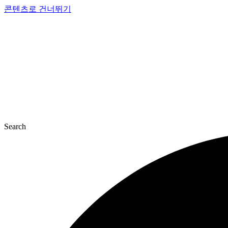
콘텐츠로 건너뛰기
Search