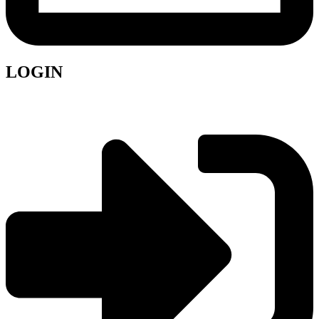
LOGIN