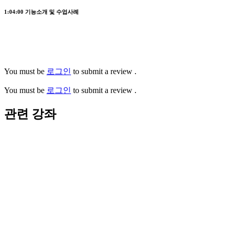
1:04:00
기능소개 및 수업사례
You must be
로그인
to submit a review .
You must be
로그인
to submit a review .
관련 강좌