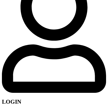
LOGIN