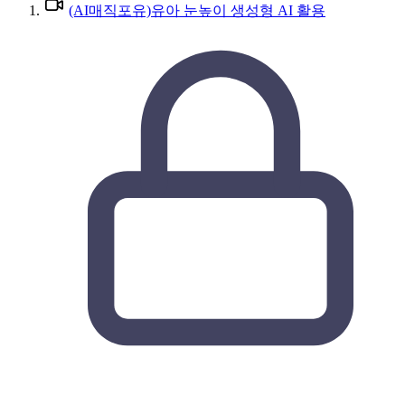
(AI매직포유)유아 눈높이 생성형 AI 활용