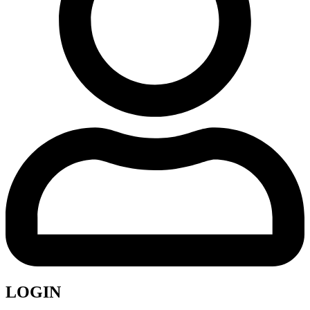
LOGIN