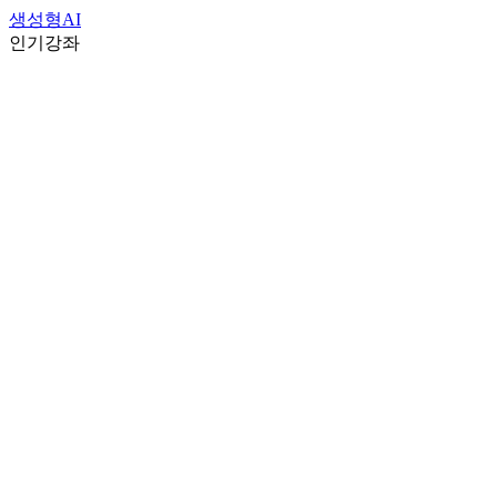
생성형AI
인기강좌