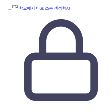
학교에서 바로 쓰는 생성형AI