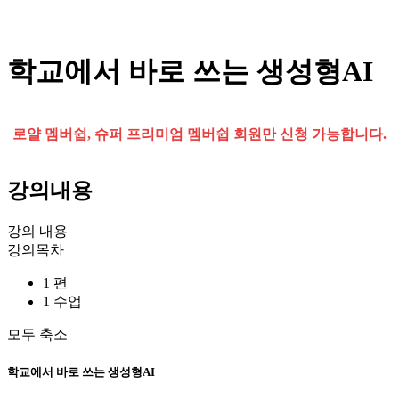
학교에서 바로 쓰는 생성형AI
로얄 멤버쉽, 슈퍼 프리미엄 멤버쉽 회원만 신청 가능합니다.
강의내용
강의 내용
강의목차
1 편
1 수업
모두 축소
학교에서 바로 쓰는 생성형AI