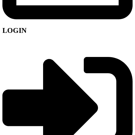
LOGIN