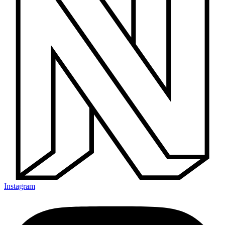
Instagram