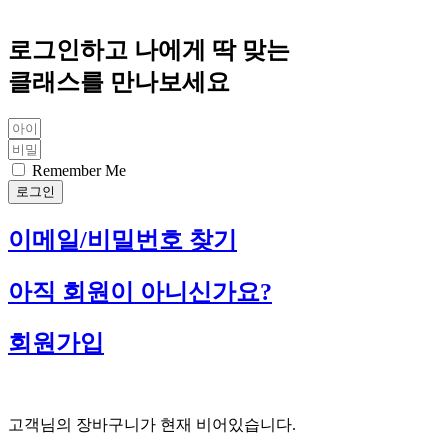
로그인하고 나에게 딱 맞는
클래스를 만나보세요
Remember Me
로그인
이메일/비밀번호 찾기
아직 회원이 아니신가요?
회원가입
고객님의 장바구니가 현재 비어있습니다.