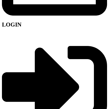
LOGIN