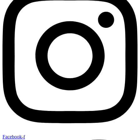
Facebook-f