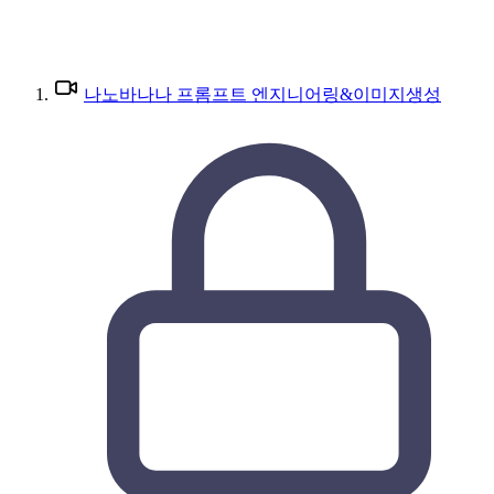
나노바나나 프롬프트 엔지니어링&이미지생성