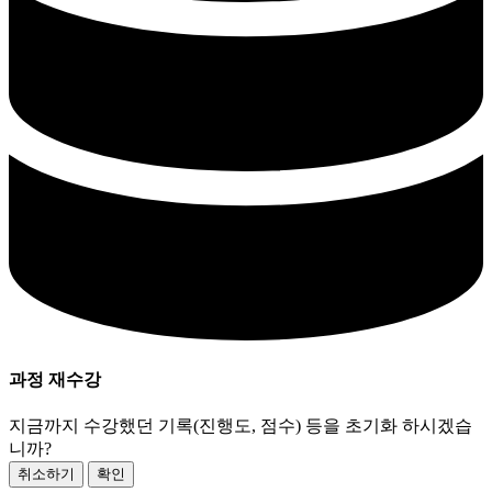
과정 재수강
지금까지 수강했던 기록(진행도, 점수) 등을 초기화 하시겠습
니까?
취소하기
확인