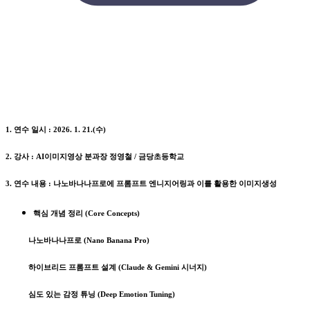
1. 연수 일시 : 2026. 1. 21.(수)
2. 강사 : AI이미지영상 분과장 정영철 / 금당초등학교
3. 연수 내용 : 나노바나나프로에 프롬프트 엔니지어링과 이를 활용한 이미지생성
핵심 개념 정리 (Core Concepts)
나노바나나프로 (Nano Banana Pro)
하이브리드 프롬프트 설계 (Claude & Gemini 시너지)
심도 있는 감정 튜닝 (Deep Emotion Tuning)