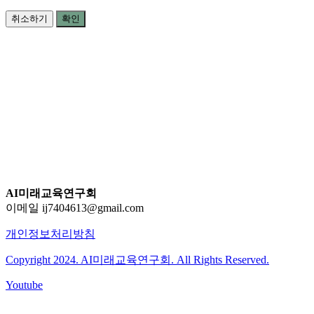
취소하기
확인
AI미래교육연구회
이메일 ij7404613@gmail.com
개인정보처리방침
Copyright 2024. AI미래교육연구회. All Rights Reserved.
Youtube