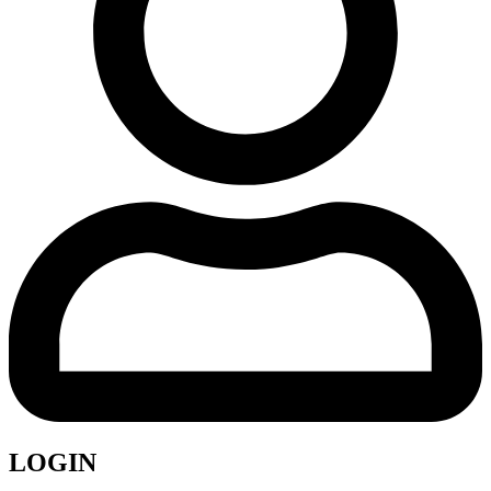
LOGIN