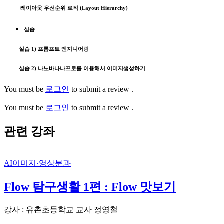
레이아웃 우선순위 로직 (Layout Hierarchy)
실습
실습 1) 프롬프트 엔지니어링
실습 2) 나노바나나프로를 이용해서 이미지생성하기
You must be
로그인
to submit a review .
You must be
로그인
to submit a review .
관련 강좌
AI이미지·영상분과
Flow 탐구생활 1편 : Flow 맛보기
강사 : 유촌초등학교 교사 정영철