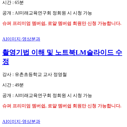
시간 : 65분
공개 : AI미래교육연구회 정회원 시 시청 가능
슈퍼 프리미엄 멤버쉽, 로얄 멤버쉽 회원만 신청 가능합니다.
AI이미지·영상분과
촬영기법 이해 및 노트북LM슬라이드 수
정
강사 : 유촌초등학교 교사 정영철
시간 : 49분
공개 : AI미래교육연구회 정회원 시 시청 가능
슈퍼 프리미엄 멤버쉽, 로얄 멤버쉽 회원만 신청 가능합니다.
AI이미지·영상분과