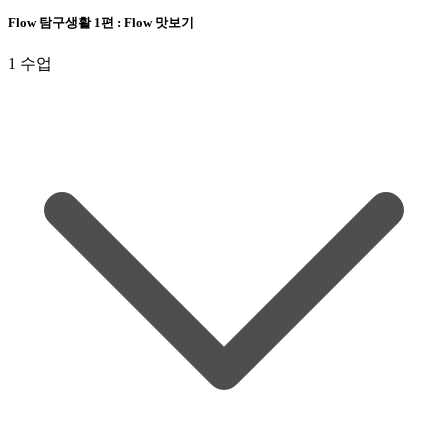
Flow 탐구생활 1편 : Flow 맛보기
1 수업