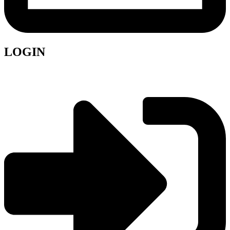
LOGIN