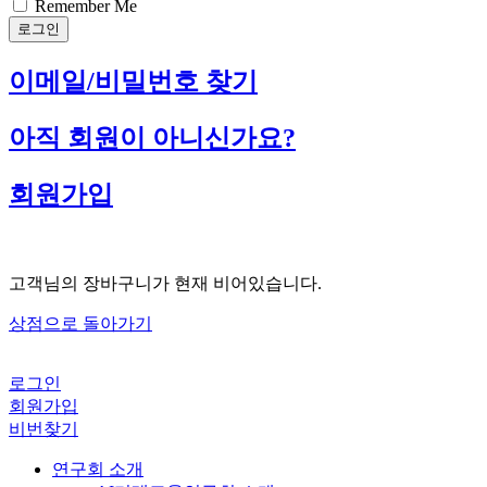
Remember Me
로그인
이메일/비밀번호 찾기
아직 회원이 아니신가요?
회원가입
고객님의 장바구니가 현재 비어있습니다.
상점으로 돌아가기
로그인
회원가입
비번찾기
연구회 소개