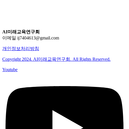
AI미래교육연구회
이메일 ij7404613@gmail.com
개인정보처리방침
Copyright 2024. AI미래교육연구회. All Rights Reserved.
Youtube