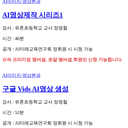
AI이미지·영상분과
AI영상제작 시리즈1
강사 : 유촌초등학교 교사 정영철
시간 : 46분
공개 : AI미래교육연구회 정회원 시 시청 가능
슈퍼 프리미엄 멤버쉽, 로얄 멤버쉽 회원만 신청 가능합니다.
AI이미지·영상분과
구글 Vids AI영상 생성
강사 : 유촌초등학교 교사 정영철
시간 : 52분
공개 : AI미래교육연구회 정회원 시 시청 가능