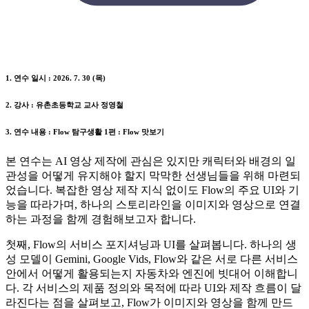
1. 연수 일시 : 2026. 7. 30 (목)
2. 강사 : 유촌초등학교 교사 정영철
3. 연수 내용 : Flow 탐구생활 1편 : Flow 맛보기
본 연수는 AI 영상 제작에 관심은 있지만 캐릭터와 배경의 일
관성을 어떻게 유지해야 할지 막막한 선생님들을 위해 마련되
었습니다. 복잡한 영상 제작 지식 없이도 Flow의 주요 UI와 기
능을 따라가며, 하나의 스토리라인을 이미지와 영상으로 연결
하는 과정을 함께 경험해보고자 합니다.
첫째, Flow의 서비스 포지셔닝과 UI를 살펴봅니다. 하나의 생
성 모델이 Gemini, Google Vids, Flow와 같은 서로 다른 서비스
안에서 어떻게 활용되는지 자동차와 엔진에 빗대어 이해합니
다. 각 서비스의 제품 정의와 목적에 따라 UI와 제작 흐름이 달
라진다는 점을 살펴보고, Flow가 이미지와 영상을 함께 만드