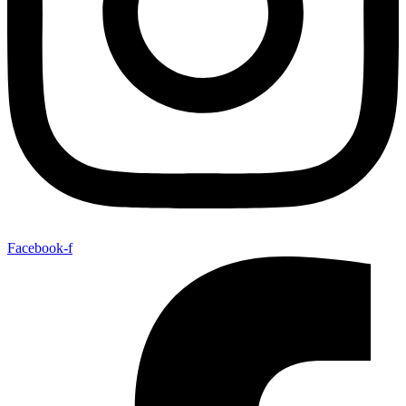
Facebook-f