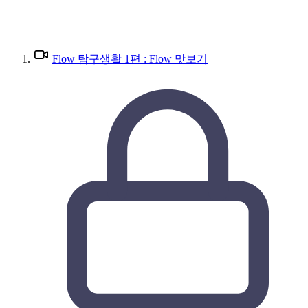
Flow 탐구생활 1편 : Flow 맛보기