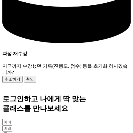
과정 재수강
지금까지 수강했던 기록(진행도, 점수) 등을 초기화 하시겠습
니까?
취소하기
확인
로그인하고 나에게 딱 맞는
클래스를 만나보세요