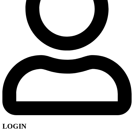
LOGIN