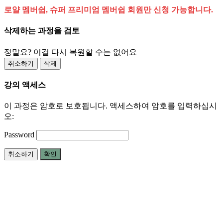
로얄 멤버쉽, 슈퍼 프리미엄 멤버쉽 회원만 신청 가능합니다.
삭제하는 과정을 검토
정말요? 이걸 다시 복원할 수는 없어요
취소하기
삭제
강의 액세스
이 과정은 암호로 보호됩니다. 액세스하여 암호를 입력하십시
오:
Password
취소하기
확인