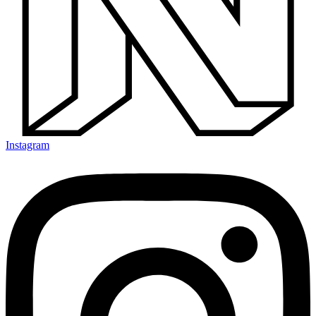
Instagram