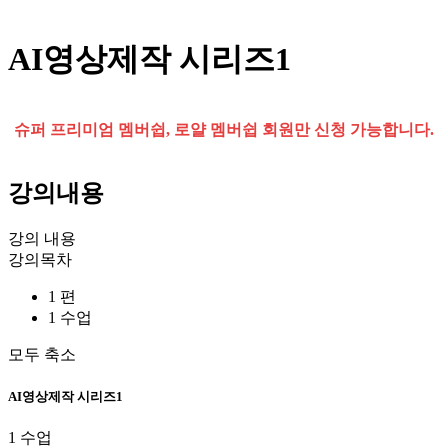
AI영상제작 시리즈1
슈퍼 프리미엄 멤버쉽, 로얄 멤버쉽 회원만 신청 가능합니다.
강의내용
강의 내용
강의목차
1 편
1 수업
모두 축소
AI영상제작 시리즈1
1 수업