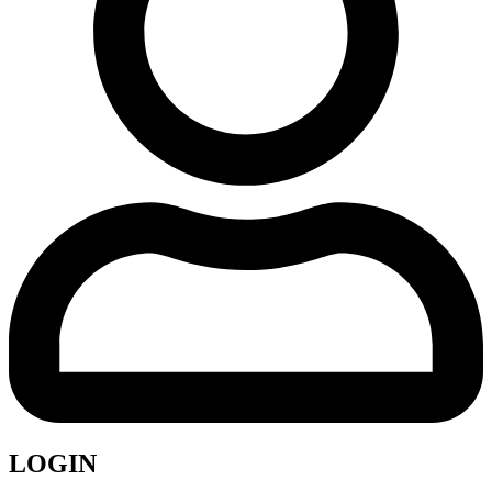
LOGIN