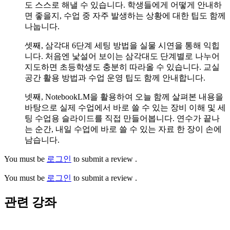
도 스스로 해낼 수 있습니다. 학생들에게 어떻게 안내하
면 좋을지, 수업 중 자주 발생하는 상황에 대한 팁도 함께
나눕니다.
셋째, 삼각대 6단계 세팅 방법을 실물 시연을 통해 익힙
니다. 처음엔 낯설어 보이는 삼각대도 단계별로 나누어
지도하면 초등학생도 충분히 따라올 수 있습니다. 교실
공간 활용 방법과 수업 운영 팁도 함께 안내합니다.
넷째, NotebookLM을 활용하여 오늘 함께 살펴본 내용을
바탕으로 실제 수업에서 바로 쓸 수 있는 장비 이해 및 세
팅 수업용 슬라이드를 직접 만들어봅니다. 연수가 끝나
는 순간, 내일 수업에 바로 쓸 수 있는 자료 한 장이 손에
남습니다.
You must be
로그인
to submit a review .
You must be
로그인
to submit a review .
관련 강좌