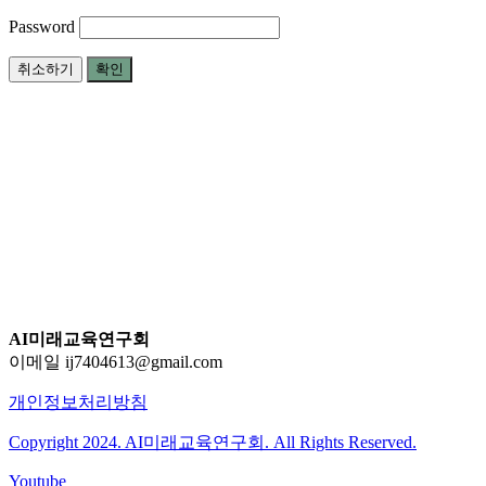
Password
취소하기
확인
AI미래교육연구회
이메일 ij7404613@gmail.com
개인정보처리방침
Copyright 2024. AI미래교육연구회. All Rights Reserved.
Youtube