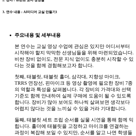
3. 연수 내용 : AI미디어 교실 만들기1
주요내용 및 세부내용
본 연수는 교실 영상 수업에 관심은 있지만 어디서부터
시작해야 할지 막막한 선생님들을 위해 마련되었습니다.
비싼 장비 없이도, 전문 지식 없이도 충분히 시작할 수 있
다는 것을 함께 경험해보고자 합니다.
첫째, 태블릿, 태블릿 홀더, 삼각대, 지향성 마이크,
TRRS 연장선, 핀마이크 등 영상 촬영에 필요한 장비 7종
의 역할과 특성을 살펴봅니다. 각 장비의 가격대와 선택
기준도 함께 안내하여 실제 구매에 도움이 될 수 있도록
합니다. 장비가 많아 보여도 하나씩 살펴보면 생각보다
어렵지 않다는 것을 느끼실 수 있을 거라 기대합니다.
둘째, 태블릿 세트 조립 순서를 실물 시연을 통해 함께 익
힙니다. 홀더에 태블릿을 고정하고 마이크를 연결하는
과정이 복잡해 보일 수 있지만, 순서를 알고 나면 학생들