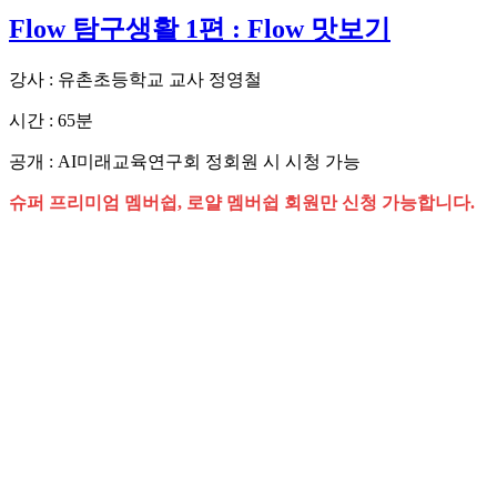
Flow 탐구생활 1편 : Flow 맛보기
강사 : 유촌초등학교 교사 정영철
시간 : 65분
공개 : AI미래교육연구회 정회원 시 시청 가능
슈퍼 프리미엄 멤버쉽, 로얄 멤버쉽 회원만 신청 가능합니다.