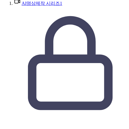
AI영상제작 시리즈1