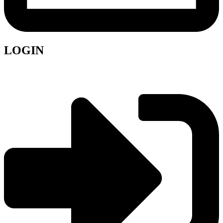
LOGIN