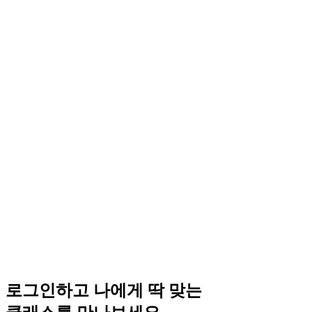
로그인하고 나에게 딱 맞는