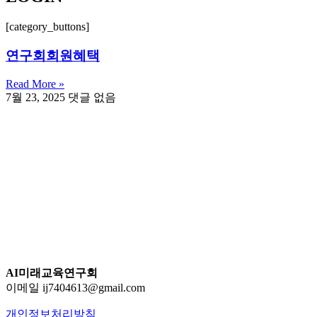
[category_buttons]
연구회회원혜택
Read More »
7월 23, 2025
댓글 없음
AI미래교육연구회
이메일 ij7404613@gmail.com
개인정보처리방침