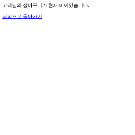
고객님의 장바구니가 현재 비어있습니다.
상점으로 돌아가기