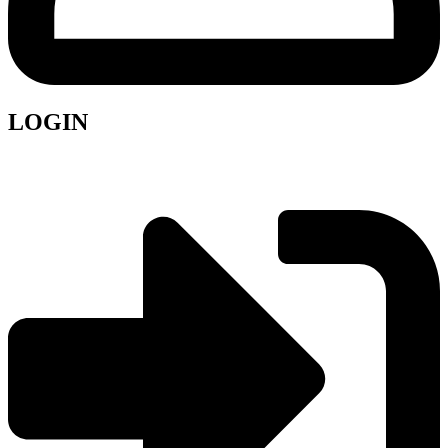
LOGIN