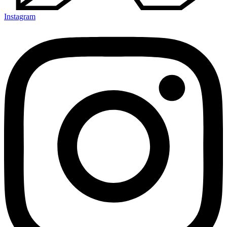
Instagram