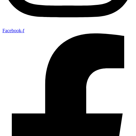
Facebook-f