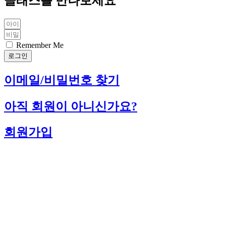
클래스를 만나보세요
Remember Me
로그인
이메일/비밀번호 찾기
아직 회원이 아니신가요?
회원가입