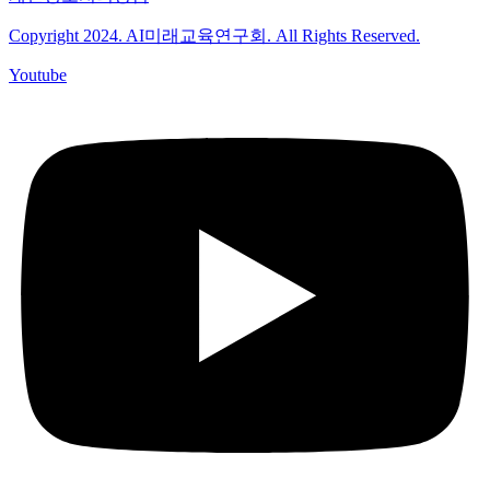
Copyright 2024. AI미래교육연구회. All Rights Reserved.
Youtube