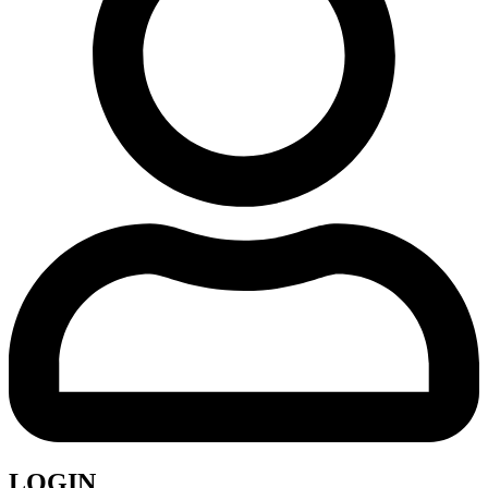
LOGIN