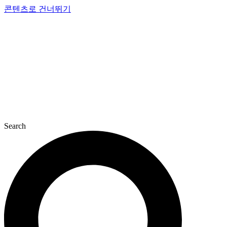
콘텐츠로 건너뛰기
Search