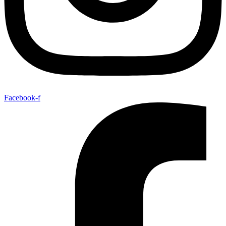
Facebook-f