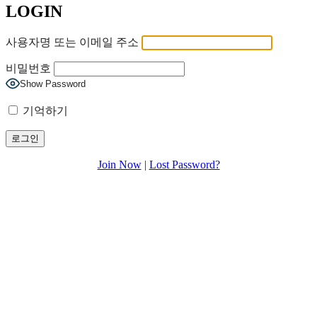
LOGIN
사용자명 또는 이메일 주소
비밀번호
Show Password
기억하기
Join Now
|
Lost Password?