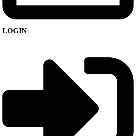
LOGIN