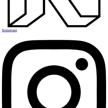
Instagram