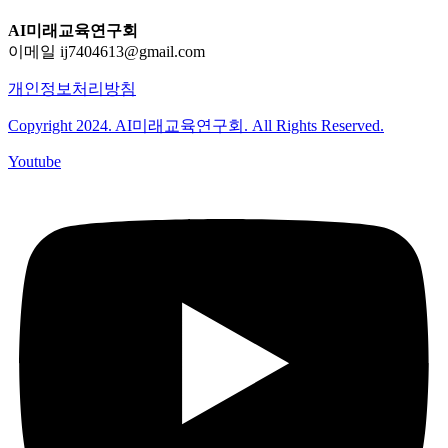
AI미래교육연구회
이메일 ij7404613@gmail.com
개인정보처리방침
Copyright 2024. AI미래교육연구회. All Rights Reserved.
Youtube