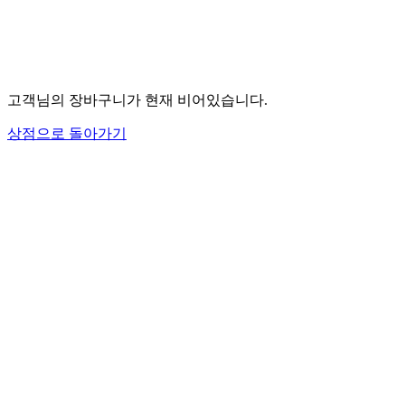
고객님의 장바구니가 현재 비어있습니다.
상점으로 돌아가기