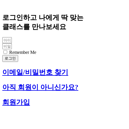
로그인하고 나에게 딱 맞는
클래스를 만나보세요
Remember Me
로그인
이메일/비밀번호 찾기
아직 회원이 아니신가요?
회원가입