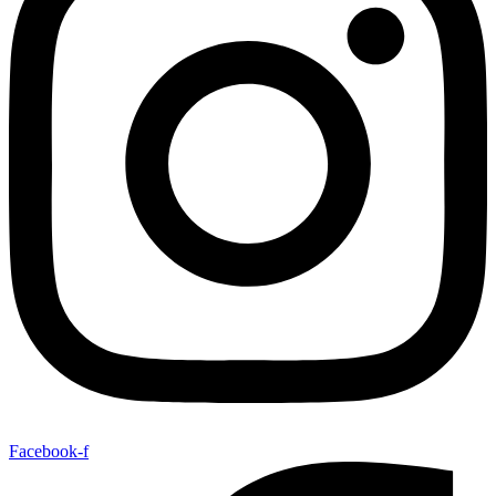
Facebook-f