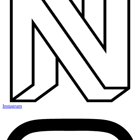
Instagram