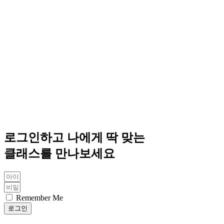
로그인하고 나에게 딱 맞는
클래스를 만나보세요
Remember Me
로그인