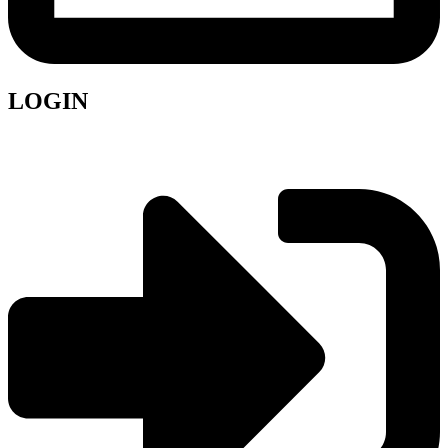
LOGIN