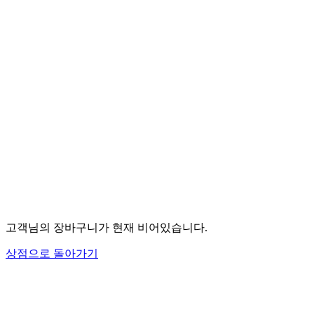
고객님의 장바구니가 현재 비어있습니다.
상점으로 돌아가기