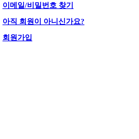
이메일/비밀번호 찾기
아직 회원이 아니신가요?
회원가입