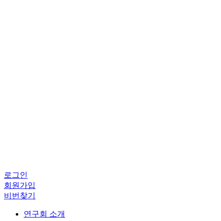
로그인
회원가입
비번찾기
연구회 소개