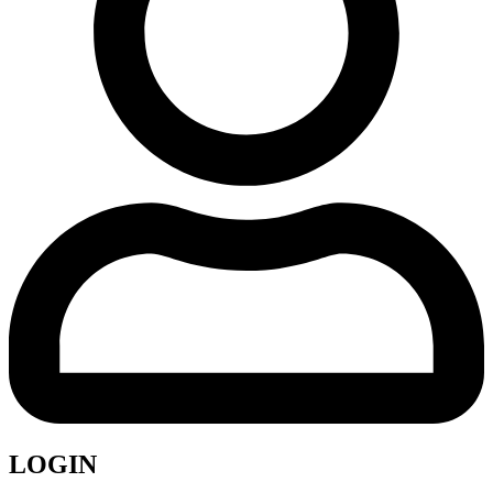
LOGIN