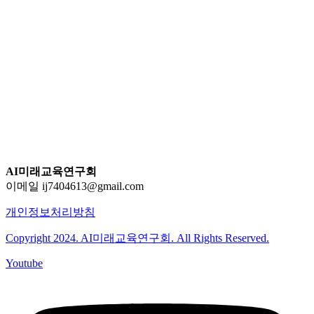
AI미래교육연구회
이메일 ij7404613@gmail.com
개인정보처리방침
Copyright 2024. AI미래교육연구회. All Rights Reserved.
Youtube