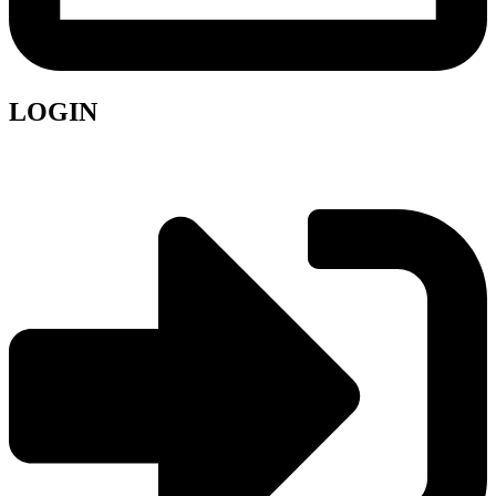
LOGIN