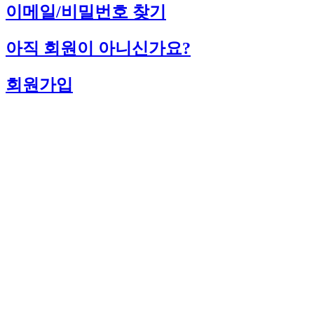
이메일/비밀번호 찾기
아직 회원이 아니신가요?
회원가입