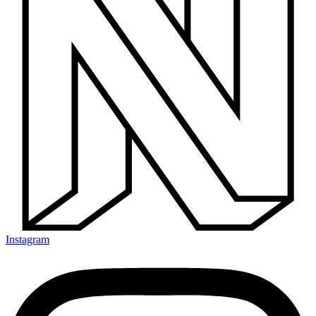
Instagram