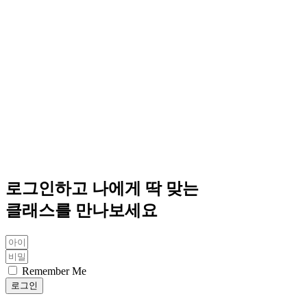
로그인하고 나에게 딱 맞는
클래스를 만나보세요
Remember Me
로그인