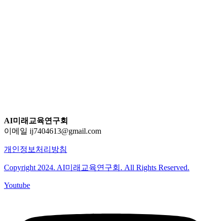
AI미래교육연구회
이메일 ij7404613@gmail.com
개인정보처리방침
Copyright 2024. AI미래교육연구회. All Rights Reserved.
Youtube