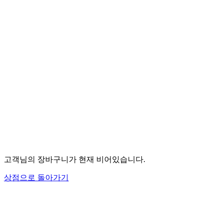
고객님의 장바구니가 현재 비어있습니다.
상점으로 돌아가기