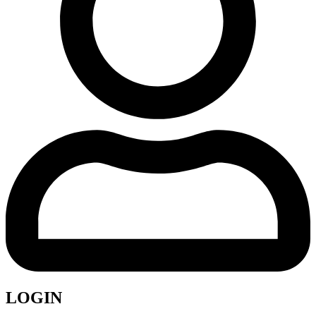
LOGIN