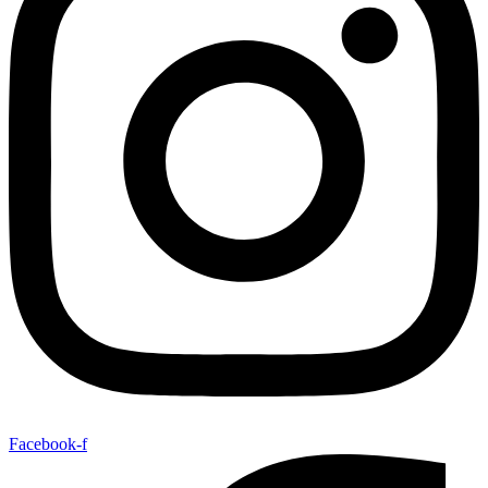
Facebook-f