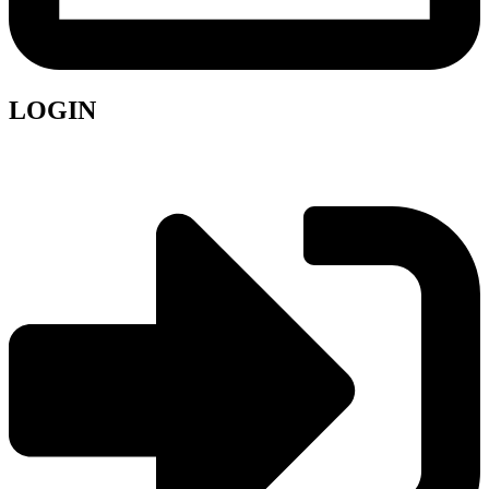
LOGIN