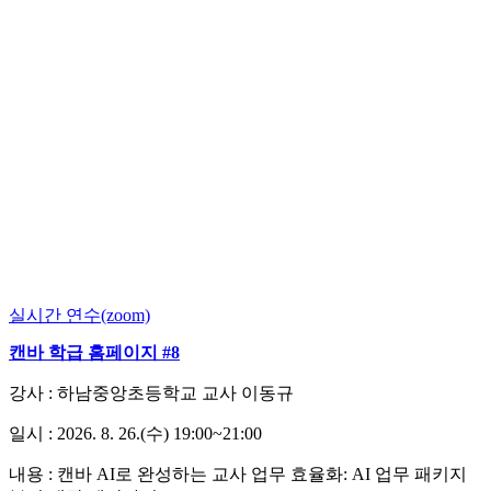
실시간 연수(zoom)
캔바 학급 홈페이지 #8
강사 : 하남중앙초등학교 교사 이동규
일시 : 2026. 8. 26.(수) 19:00~21:00
내용 :
캔바 AI로 완성하는 교사 업무 효율화: AI 업무 패키지