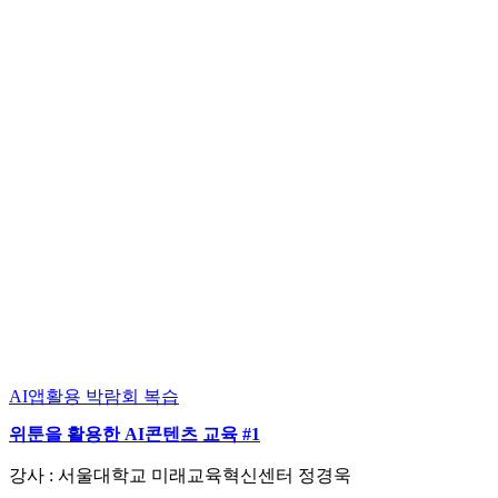
AI앱활용
박람회 복습
위툰을 활용한 AI콘텐츠 교육 #1
강사 : 서울대학교 미래교육혁신센터 정경욱