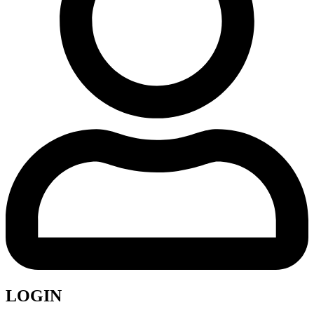
LOGIN