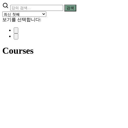
검
검색
색:
보기를 선택합니다:
Courses