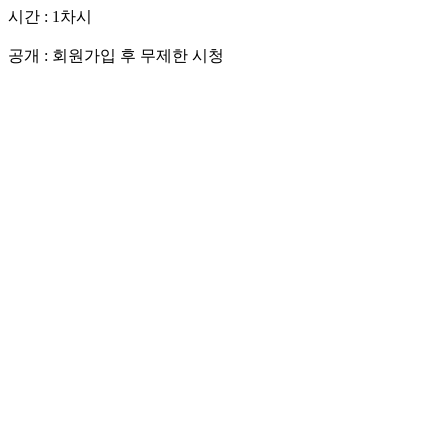
시간 : 1차시
회원가입 후 무제한 시청
공개 :