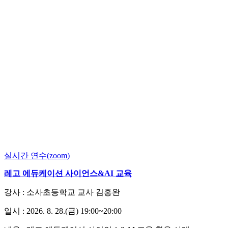
실시간 연수(zoom)
레고 에듀케이션 사이언스&AI 교육
강사 : 소사초등학교 교사 김홍완
일시 : 2026. 8. 28.(금) 19:00~20:00