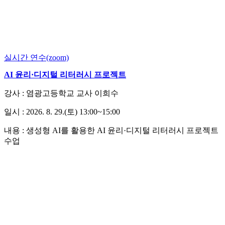
실시간 연수(zoom)
AI 윤리·디지털 리터러시 프로젝트
강사 : 염광고등학교 교사 이희수
일시 : 2026. 8. 29.(토) 13:00~15:00
내용 : 생성형 AI를 활용한 AI 윤리·디지털 리터러시 프로젝트
수업