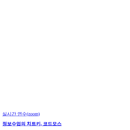
실시간 연수(zoom)
정보수업의 치트키, 코드모스