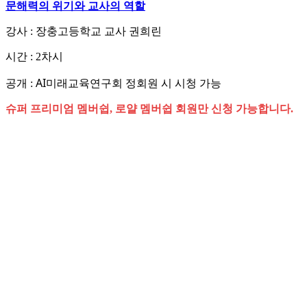
문해력의 위기와 교사의 역할
강사 : 장충고등학교 교사 권희린
시간 : 2차시
AI미래교육연구회 정회원 시 시청 가능
공개 :
슈퍼 프리미엄 멤버쉽, 로얄 멤버쉽 회원만 신청 가능합니다.