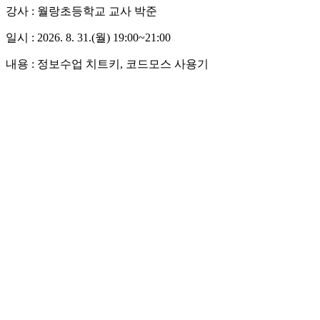
강사 : 월랑초등학교 교사 박준
일시 : 2026. 8. 31.(월) 19:00~21:00
내용 :
정보수업 치트키, 코드모스 사용기