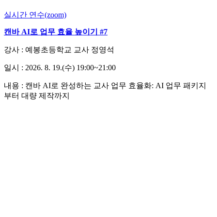
실시간 연수(zoom)
캔바 AI로 업무 효율 높이기 #7
강사 : 예봉초등학교 교사 정영석
일시 : 2026. 8. 19.(수) 19:00~21:00
내용 :
캔바 AI로 완성하는 교사 업무 효율화: AI 업무 패키지
부터 대량 제작까지