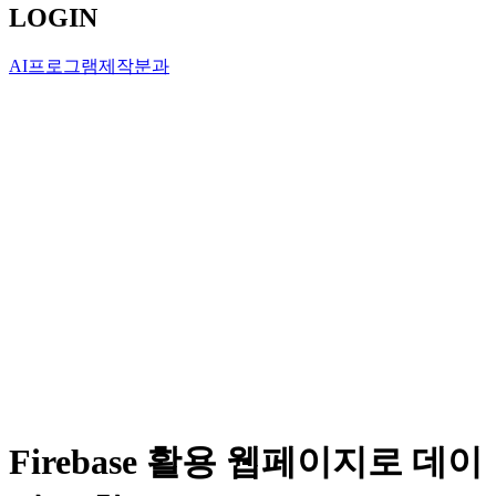
LOGIN
AI프로그램제작분과
Firebase 활용 웹페이지로 데이