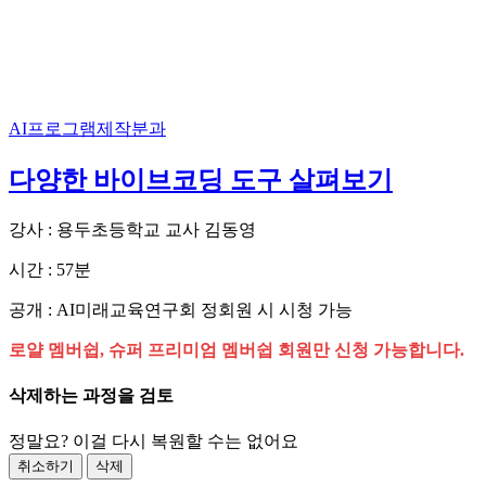
AI프로그램제작분과
다양한 바이브코딩 도구 살펴보기
강사 : 용두초등학교 교사 김동영
시간 : 57분
공개 : AI미래교육연구회 정회원 시 시청 가능
로얄 멤버쉽, 슈퍼 프리미엄 멤버쉽 회원만 신청 가능합니다.
삭제하는 과정을 검토
정말요? 이걸 다시 복원할 수는 없어요
취소하기
삭제