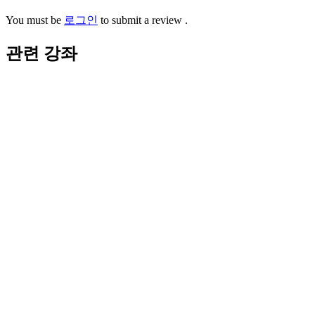
You must be
로그인
to submit a review .
관련 강좌