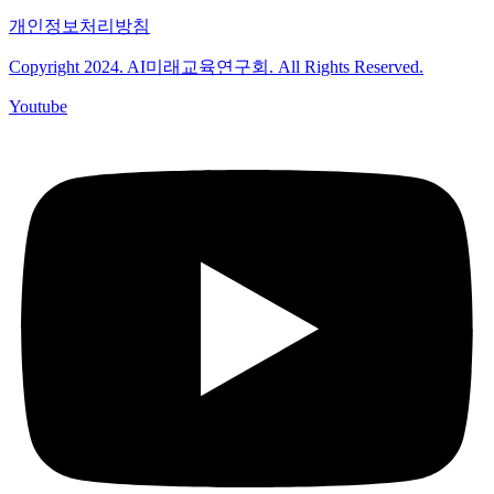
개인정보처리방침
Copyright 2024. AI미래교육연구회. All Rights Reserved.
Youtube