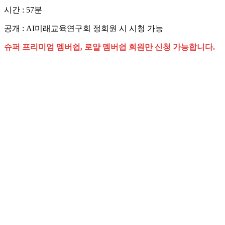
시간 : 57분
공개 : AI미래교육연구회 정회원 시 시청 가능
슈퍼 프리미엄 멤버쉽, 로얄 멤버쉽 회원만 신청 가능합니다.