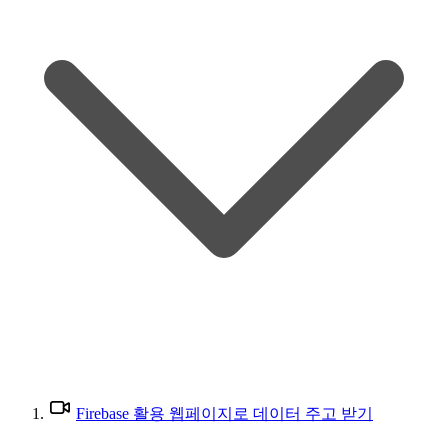
Firebase 활용 웹페이지로 데이터 주고 받기