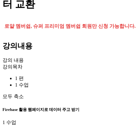
터 교환
로얄 멤버쉽, 슈퍼 프리미엄 멤버쉽 회원만 신청 가능합니다.
강의내용
강의 내용
강의목차
1 편
1 수업
모두 축소
Firebase 활용 웹페이지로 데이터 주고 받기
1 수업