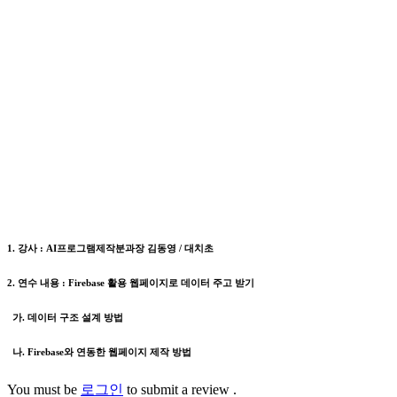
1. 강사 : AI프로그램제작분과장 김동영 / 대치초
2. 연수 내용 : Firebase 활용 웹페이지로 데이터 주고 받기
가. 데이터 구조 설계 방법
나. Firebase와 연동한 웹페이지 제작 방법
You must be
로그인
to submit a review .