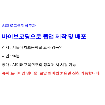
AI프로그램제작분과
바이브코딩으로 웹앱 제작 및 배포
강사 : 서울대치초등학교 교사 김동영
시간 : 56분
공개 : AI미래교육연구회 정회원 시 시청 가능
슈퍼 프리미엄 멤버쉽, 로얄 멤버쉽 회원만 신청 가능합니다.