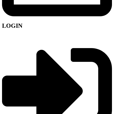
LOGIN