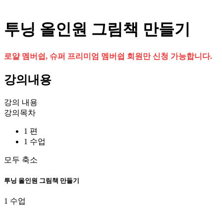
투닝 올인원 그림책 만들기
로얄 멤버쉽, 슈퍼 프리미엄 멤버쉽 회원만 신청 가능합니다.
강의내용
강의 내용
강의목차
1 편
1 수업
모두 축소
투닝 올인원 그림책 만들기
1 수업