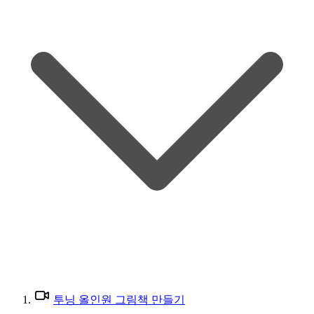
투닝 올인원 그림책 만들기