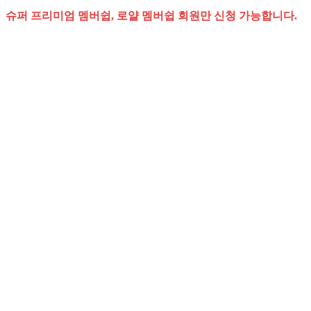
슈퍼 프리미엄 멤버쉽, 로얄 멤버쉽 회원만 신청 가능합니다.