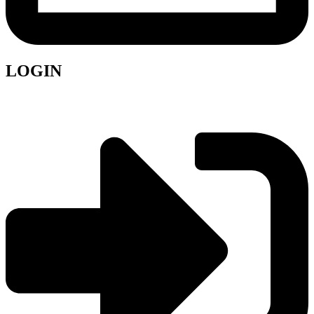
LOGIN