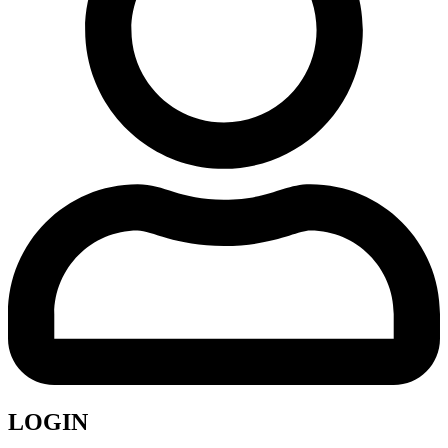
LOGIN