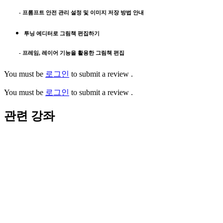
- 프롬프트 안전 관리 설정 및 이미지 저장 방법 안내
투닝 에디터로 그림책 편집하기
- 프레임, 레이어 기능을 활용한 그림책 편집
You must be
로그인
to submit a review .
You must be
로그인
to submit a review .
관련 강좌