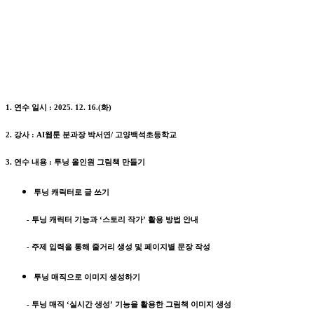
1. 연수 일시 : 2025. 12. 16.(화)
2. 강사 : AI웹툰 분과장 박서연/ 고양백석초등학교
3. 연수 내용 : 투닝 올인원 그림책 만들기
투닝 캐릭터로 글 쓰기
- 투닝 캐릭터 기능과 ‘스토리 작가’ 활용 방법 안내
- 주제 입력을 통해 줄거리 생성 및 페이지별 문장 작성
투닝 매직으로 이미지 생성하기
- 투닝 매직 ‘실시간 생성’ 기능을 활용한 그림책 이미지 생성