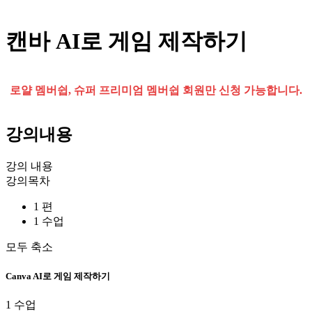
캔바 AI로 게임 제작하기
로얄 멤버쉽, 슈퍼 프리미엄 멤버쉽 회원만 신청 가능합니다.
강의내용
강의 내용
강의목차
1 편
1 수업
모두 축소
Canva AI로 게임 제작하기
1 수업