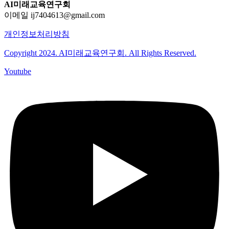
AI미래교육연구회
이메일 ij7404613@gmail.com
개인정보처리방침
Copyright 2024. AI미래교육연구회. All Rights Reserved.
Youtube