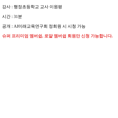
강사 : 행정초등학교 교사 이원평
시간 : 31분
공개 : AI미래교육연구회 정회원 시 시청 가능
슈퍼 프리미엄 멤버쉽, 로얄 멤버쉽 회원만 신청 가능합니다.