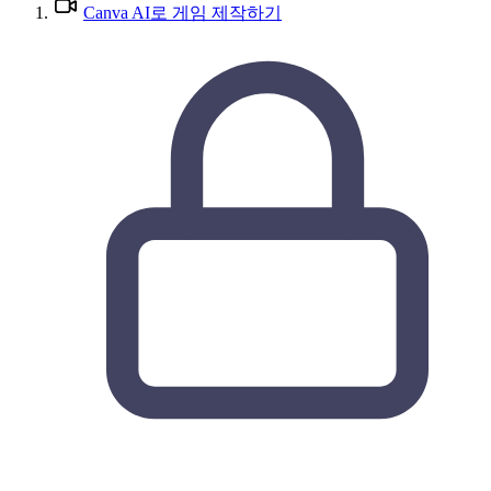
Canva AI로 게임 제작하기