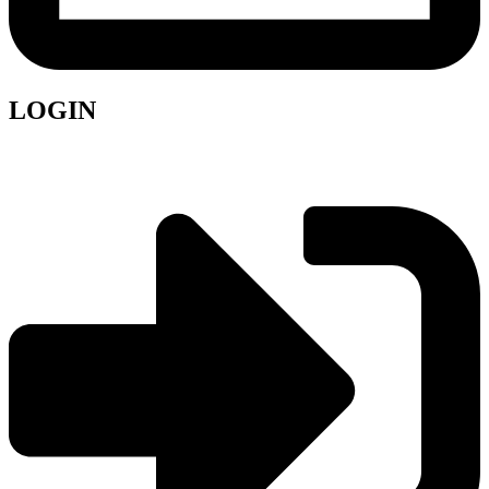
LOGIN