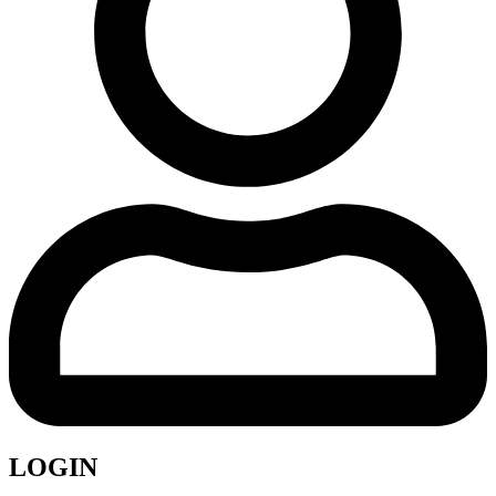
LOGIN