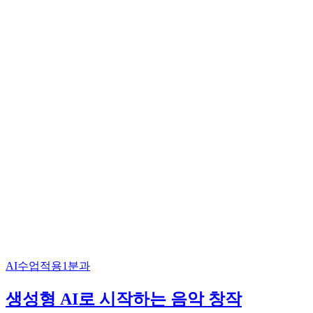
AI수업적용1분과
생성형 AI로 시작하는 음악 창작