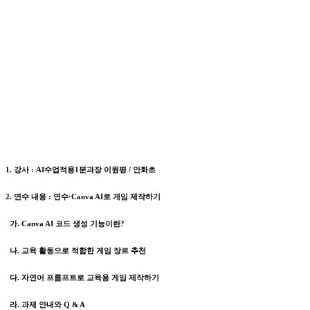
1. 강사 : AI수업적용1분과장 이원평 / 안화초
2. 연수 내용 : 연수·Canva AI로 게임 제작하기
가. Canva AI 코드 생성 기능이란?
나. 교육 활동으로 적합한 게임 장르 추천
다. 자연어 프롬프트로 교육용 게임 제작하기
라. 과제 안내와 Q & A