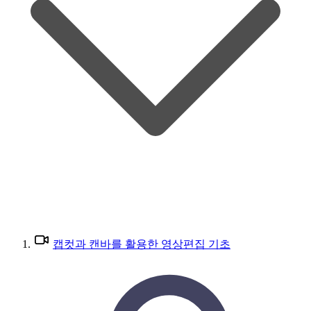
캡컷과 캔바를 활용한 영상편집 기초