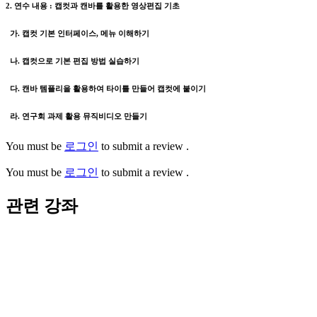
2. 연수 내용 : 캡컷과 캔바를 활용한 영상편집 기초
가. 캡컷 기본 인터페이스, 메뉴 이해하기
나. 캡컷으로 기본 편집 방법 실습하기
다. 캔바 템플리을 활용하여 타이틀 만들어 캡컷에 붙이기
라. 연구회 과제 활용 뮤직비디오 만들기
You must be
로그인
to submit a review .
You must be
로그인
to submit a review .
관련 강좌