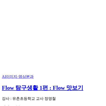
AI이미지·영상분과
Flow 탐구생활 1편 : Flow 맛보기
강사 : 유촌초등학교 교사 정영철