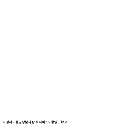
1. 강사 : 동영상분과장 최지혜 / 포항명도학교