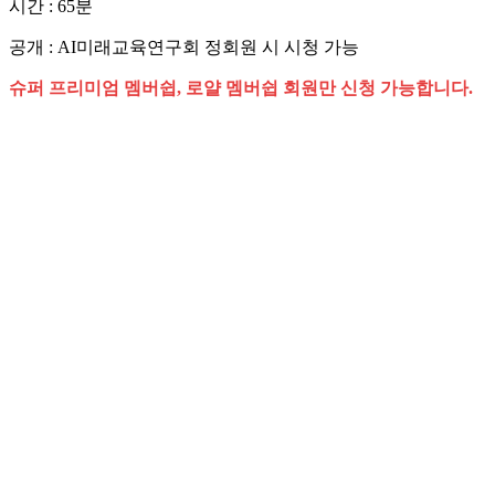
시간 : 65분
공개 : AI미래교육연구회 정회원 시 시청 가능
슈퍼 프리미엄 멤버쉽, 로얄 멤버쉽 회원만 신청 가능합니다.