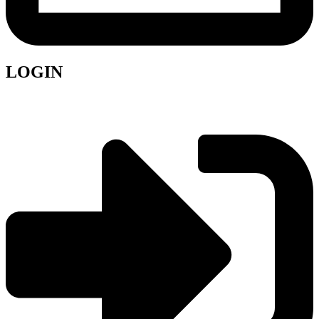
LOGIN