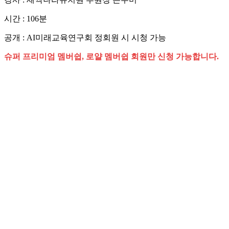
시간 : 106분
공개 : AI미래교육연구회 정회원 시 시청 가능
슈퍼 프리미엄 멤버쉽, 로얄 멤버쉽 회원만 신청 가능합니다.