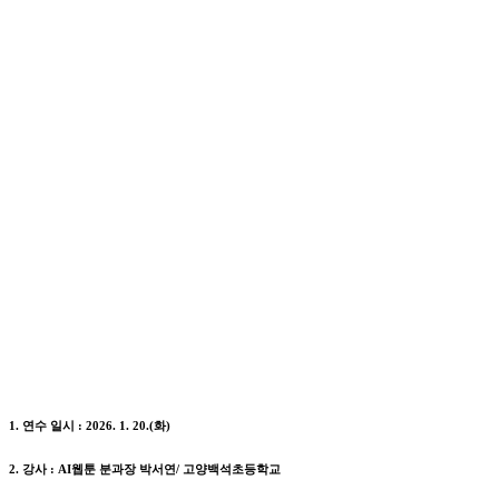
1. 연수 일시 : 2026. 1. 20.(화)
2. 강사 : AI웹툰 분과장 박서연/ 고양백석초등학교