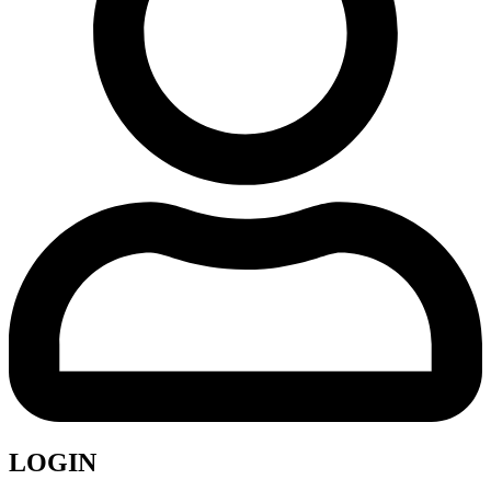
LOGIN