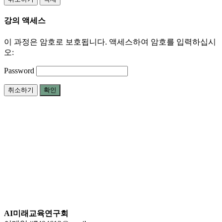
강의 액세스
이 과정은 암호로 보호됩니다. 액세스하여 암호를 입력하십시
오:
Password
취소하기
확인
AI미래교육연구회