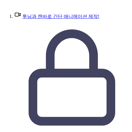
투닝과 캔바로 간단 애니메이션 제작!