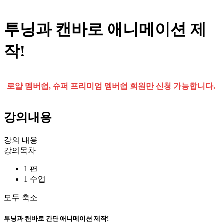
투닝과 캔바로 애니메이션 제
작!
로얄 멤버쉽, 슈퍼 프리미엄 멤버쉽 회원만 신청 가능합니다.
강의내용
강의 내용
강의목차
1 편
1 수업
모두 축소
투닝과 캔바로 간단 애니메이션 제작!