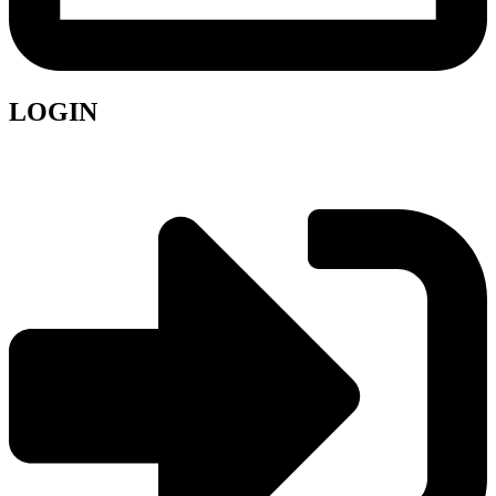
LOGIN