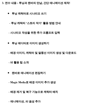
3. 연수 내용 : 투닝과 캔바의 만남, 간단 애니메이션 제작!
투닝 캐릭터로 시나리오 쓰기
- 투닝 캐릭터 ‘스토리 작가’ 활용 방법 안내
- 시나리오 작성을 위한 추가 프롬프트 입력
투닝 에디터로 이미지 생성하기
- 배경 이미지, 캐릭터 및 말풍선 이미지 생성 및 다운로드
- AI 활용 팁 소개
캔바로 애니메이션 편집하기
- Magic Media로 배경 이미지 추가 생성
- 배경 제거 및 복구 기능으로 캐릭터 배치
- 애니메이션, AI 음성 추가