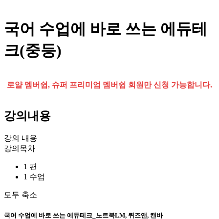
국어 수업에 바로 쓰는 에듀테
크(중등)
로얄 멤버쉽, 슈퍼 프리미엄 멤버쉽 회원만 신청 가능합니다.
강의내용
강의 내용
강의목차
1 편
1 수업
모두 축소
국어 수업에 바로 쓰는 에듀테크_노트북LM, 퀴즈앤, 캔바