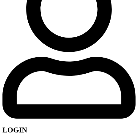
LOGIN