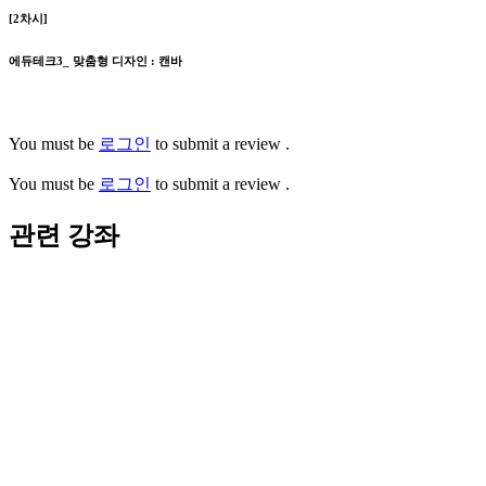
[2차시]
에듀테크3_ 맞춤형 디자인 : 캔바
You must be
로그인
to submit a review .
You must be
로그인
to submit a review .
관련 강좌