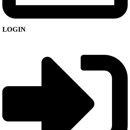
LOGIN