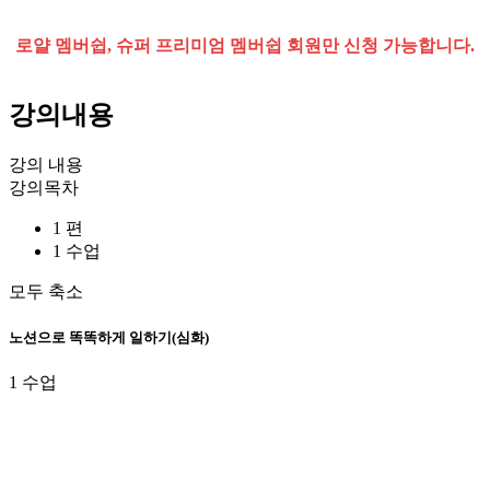
로얄 멤버쉽, 슈퍼 프리미엄 멤버쉽 회원만 신청 가능합니다.
강의내용
강의 내용
강의목차
1 편
1 수업
모두 축소
노션으로 똑똑하게 일하기(심화)
1 수업