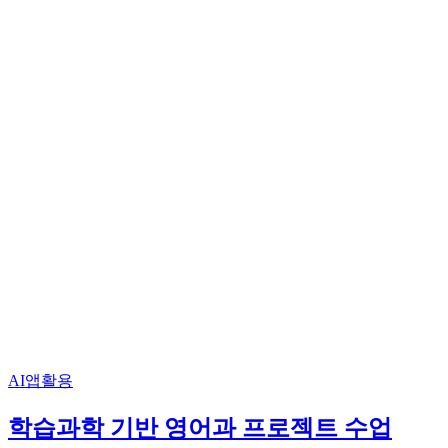
AI앱활용
학습과학 기반 영어과 프로젝트 수업