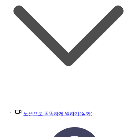
노션으로 똑똑하게 일하기(심화)