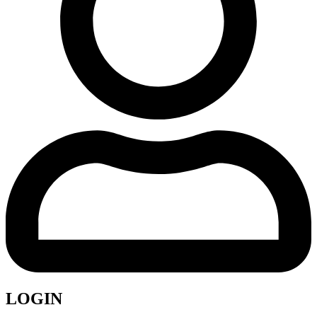
LOGIN