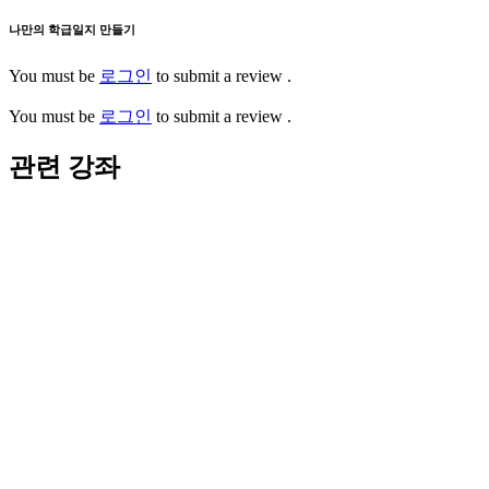
나만의 학급일지 만들기
You must be
로그인
to submit a review .
You must be
로그인
to submit a review .
관련 강좌