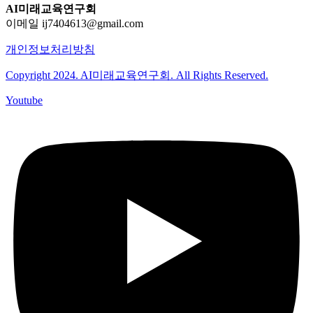
AI미래교육연구회
이메일 ij7404613@gmail.com
개인정보처리방침
Copyright 2024. AI미래교육연구회. All Rights Reserved.
Youtube