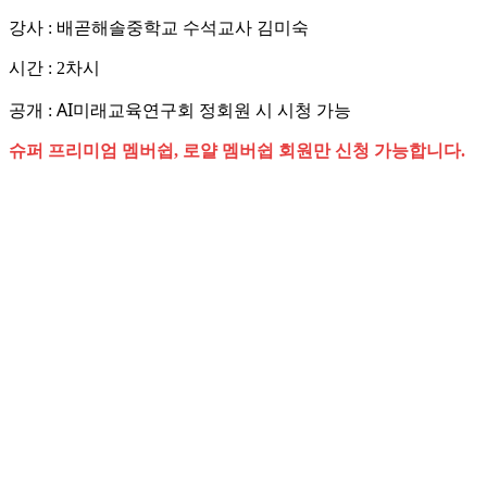
강사 : 배곧해솔중학교 수석교사 김미숙
시간 : 2차시
AI미래교육연구회 정회원 시 시청 가능
공개 :
슈퍼 프리미엄 멤버쉽, 로얄 멤버쉽 회원만 신청 가능합니다.