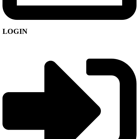
LOGIN