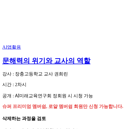
AI앱활용
문해력의 위기와 교사의 역할
강사 : 장충고등학교 교사 권희린
시간 : 2차시
AI미래교육연구회 정회원 시 시청 가능
공개 :
슈퍼 프리미엄 멤버쉽, 로얄 멤버쉽 회원만 신청 가능합니다.
삭제하는 과정을 검토