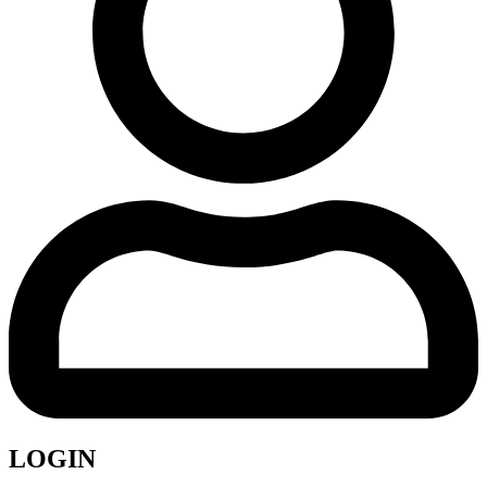
LOGIN