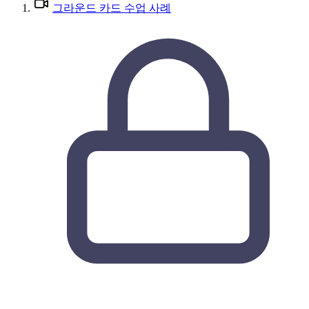
그라운드 카드 수업 사례