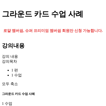
그라운드 카드 수업 사례
로얄 멤버쉽, 슈퍼 프리미엄 멤버쉽 회원만 신청 가능합니다.
강의내용
강의 내용
강의목차
1 편
1 수업
모두 축소
그라운드 카드 수업 사례
1 수업