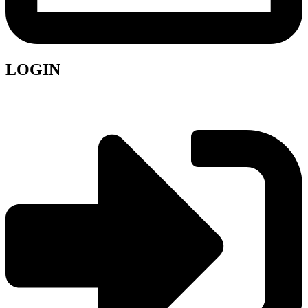
LOGIN