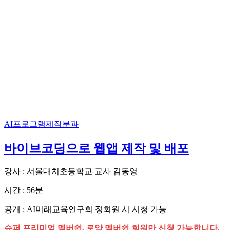
AI프로그램제작분과
바이브코딩으로 웹앱 제작 및 배포
강사 : 서울대치초등학교 교사 김동영
시간 : 56분
공개 : AI미래교육연구회 정회원 시 시청 가능
슈퍼 프리미엄 멤버쉽, 로얄 멤버쉽 회원만 신청 가능합니다.