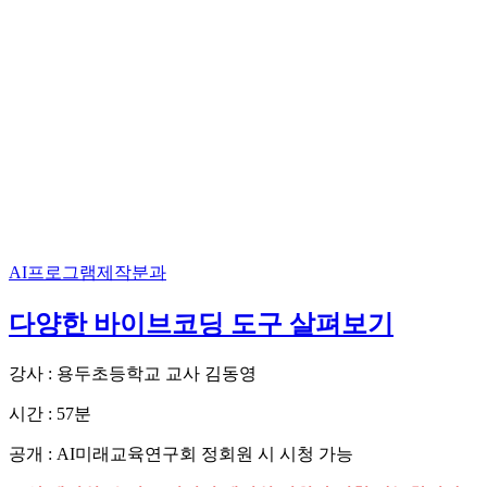
AI프로그램제작분과
다양한 바이브코딩 도구 살펴보기
강사 : 용두초등학교 교사 김동영
시간 : 57분
공개 : AI미래교육연구회 정회원 시 시청 가능