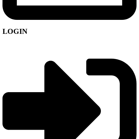
LOGIN