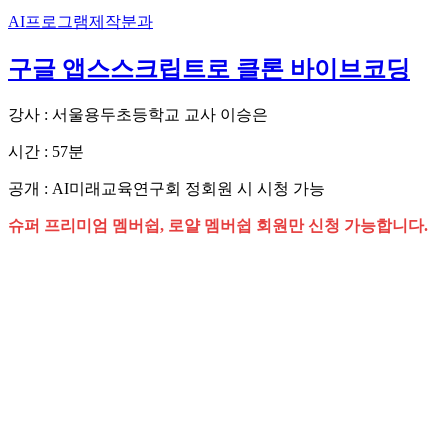
AI프로그램제작분과
구글 앱스스크립트로 클론 바이브코딩
강사 : 서울용두초등학교 교사 이승은
시간 : 57분
공개 : AI미래교육연구회 정회원 시 시청 가능
슈퍼 프리미엄 멤버쉽, 로얄 멤버쉽 회원만 신청 가능합니다.