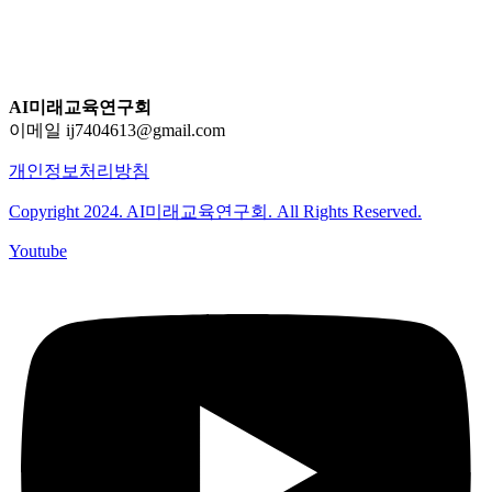
AI미래교육연구회
이메일 ij7404613@gmail.com
개인정보처리방침
Copyright 2024. AI미래교육연구회. All Rights Reserved.
Youtube