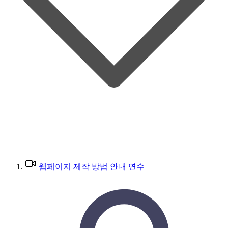
웹페이지 제작 방법 안내 연수