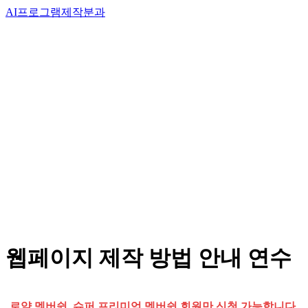
AI프로그램제작분과
웹페이지 제작 방법 안내 연수
로얄 멤버쉽, 슈퍼 프리미엄 멤버쉽 회원만 신청 가능합니다.