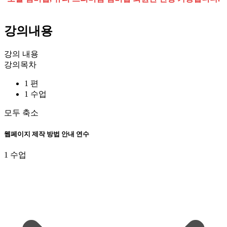
강의내용
강의 내용
강의목차
1 편
1 수업
모두 축소
웹페이지 제작 방법 안내 연수
1 수업