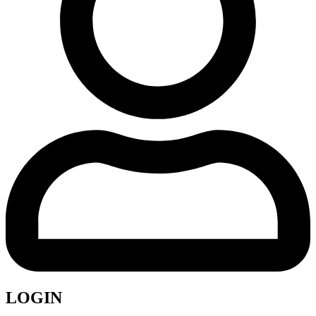
LOGIN