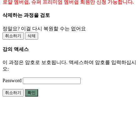
로얄 멤버쉽, 슈퍼 프리미엄 멤버쉽 회원만 신청 가능합니다.
삭제하는 과정을 검토
정말요? 이걸 다시 복원할 수는 없어요
취소하기
삭제
강의 액세스
이 과정은 암호로 보호됩니다. 액세스하여 암호를 입력하십시
오:
Password
취소하기
확인