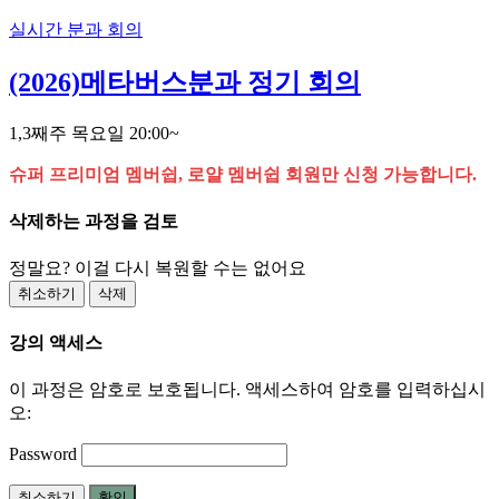
실시간 분과 회의
(2026)메타버스분과 정기 회의
1,3째주 목요일 20:00~
슈퍼 프리미엄 멤버쉽, 로얄 멤버쉽 회원만 신청 가능합니다.
삭제하는 과정을 검토
정말요? 이걸 다시 복원할 수는 없어요
취소하기
삭제
강의 액세스
이 과정은 암호로 보호됩니다. 액세스하여 암호를 입력하십시
오:
Password
취소하기
확인