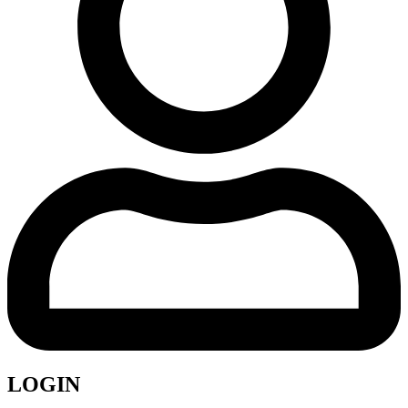
LOGIN