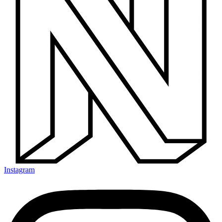
Instagram