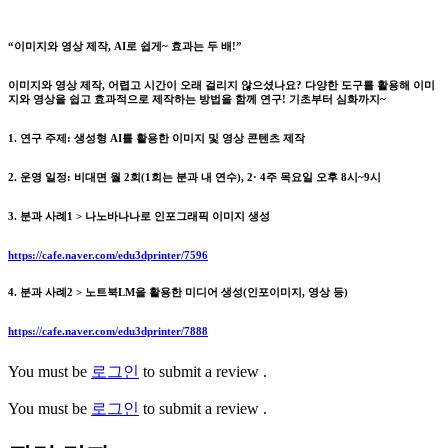
“이미지와 영상 제작, AI로 쉽게~ 효과는 두 배!”
이미지와 영상 제작, 어렵고 시간이 오래 걸리지 않으셨나요? 다양한 도구를 활용해 이미
지와 영상을 쉽고 효과적으로 제작하는 방법을 함께 연구! 기초부터 심화까지~
1. 연구 주제: 생성형 AI를 활용한 이미지 및 영상 콘텐츠 제작
2. 운영 일정: 비대면 월 2회(1회는 분과 내 연수), 2· 4주 목요일 오후 8시~9시
3. 분과 사례1 > 나노바나나로 인포그래픽 이미지 생성
https://cafe.naver.com/edu3dprinter/7596
4. 분과 사례2 > 노트북LM을 활용한 미디어 생성(인포이미지, 영상 등)
https://cafe.naver.com/edu3dprinter/7888
You must be
로그인
to submit a review .
You must be
로그인
to submit a review .