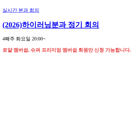
실시간 분과 회의
(2026)하이러닝분과 정기 회의
4째주 화요일 20:00~
로얄 멤버쉽, 슈퍼 프리미엄 멤버쉽 회원만 신청 가능합니다.