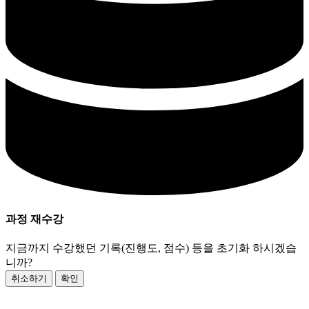
과정 재수강
지금까지 수강했던 기록(진행도, 점수) 등을 초기화 하시겠습
니까?
취소하기
확인