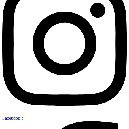
Facebook-f