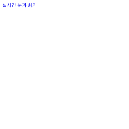
실시간 분과 회의