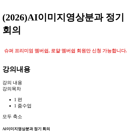
(2026)AI이미지영상분과 정기
회의
슈퍼 프리미엄 멤버쉽, 로얄 멤버쉽 회원만 신청 가능합니다.
강의내용
강의 내용
강의목차
1 편
1 줌수업
모두 축소
AI이미지영상분과 정기 회의