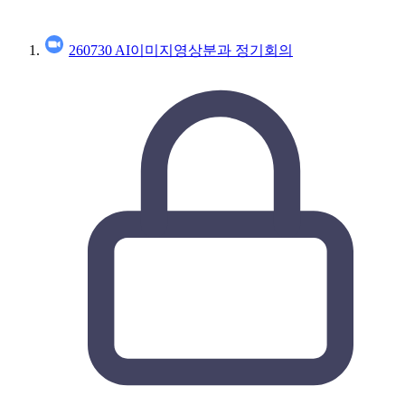
260730 AI이미지영상분과 정기회의