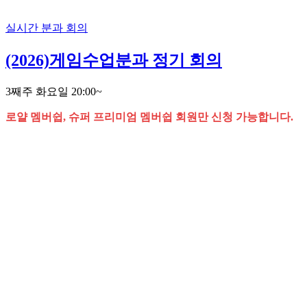
실시간 분과 회의
(2026)게임수업분과 정기 회의
3째주 화요일 20:00~
로얄 멤버쉽, 슈퍼 프리미엄 멤버쉽 회원만 신청 가능합니다.