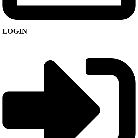
LOGIN