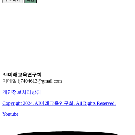
AI미래교육연구회
이메일 ij7404613@gmail.com
개인정보처리방침
Copyright 2024. AI미래교육연구회. All Rights Reserved.
Youtube