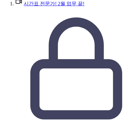
시간표 전문가! 2월 업무 끝!