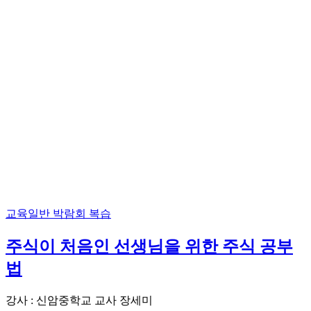
교육일반
박람회 복습
주식이 처음인 선생님을 위한 주식 공부
법
강사 : 신암중학교 교사 장세미