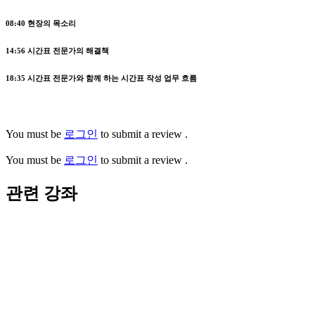
08:40
현장의 목소리
14:56
시간표 전문가의 해결책
18:35
시간표 전문가와 함께 하는 시간표 작성 업무 흐름
You must be
로그인
to submit a review .
You must be
로그인
to submit a review .
관련 강좌