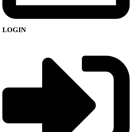
LOGIN