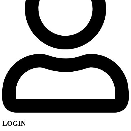
LOGIN