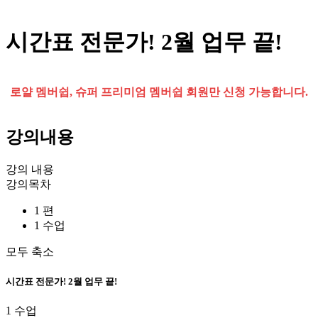
시간표 전문가! 2월 업무 끝!
로얄 멤버쉽, 슈퍼 프리미엄 멤버쉽 회원만 신청 가능합니다.
강의내용
강의 내용
강의목차
1 편
1 수업
모두 축소
시간표 전문가! 2월 업무 끝!
1 수업