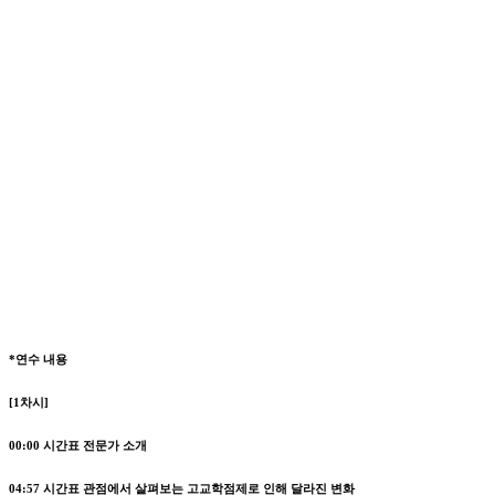
*연수 내용
[1차시]
00:00
시간표 전문가 소개
04:57
시간표 관점에서 살펴보는 고교학점제로 인해 달라진 변화