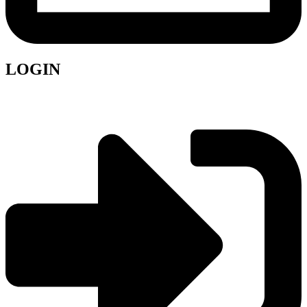
LOGIN