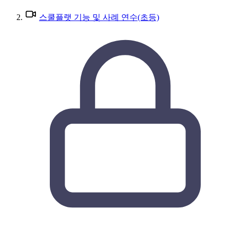
스쿨플랫 기능 및 사례 연수(초등)