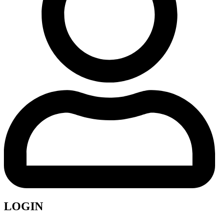
LOGIN