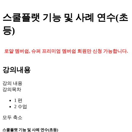
스쿨플랫 기능 및 사례 연수(초
등)
로얄 멤버쉽, 슈퍼 프리미엄 멤버쉽 회원만 신청 가능합니다.
강의내용
강의 내용
강의목차
1 편
2 수업
모두 축소
스쿨플랫 기능 및 사례 연수(초등)