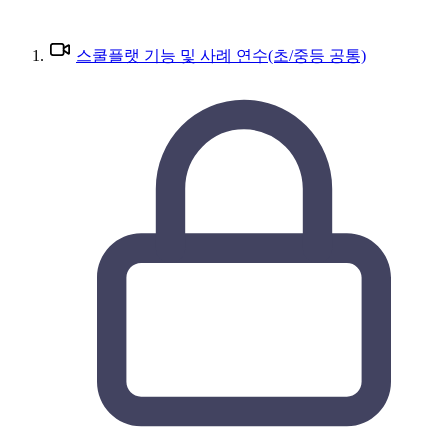
스쿨플랫 기능 및 사례 연수(초/중등 공통)