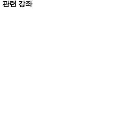
관련 강좌