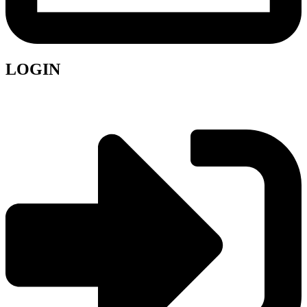
LOGIN