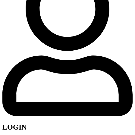
LOGIN