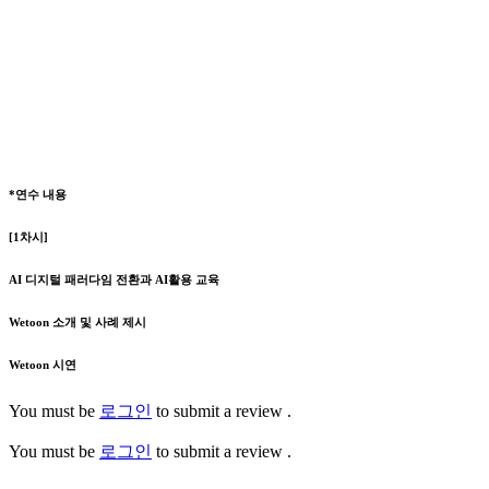
*연수 내용
[1차시]
AI 디지털 패러다임 전환과 AI활용 교육
Wetoon 소개 및 사례 제시
Wetoon 시연
You must be
로그인
to submit a review .
You must be
로그인
to submit a review .