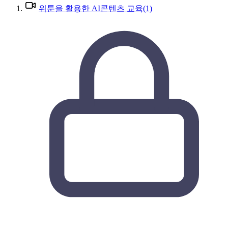
위툰을 활용한 AI콘텐츠 교육(1)