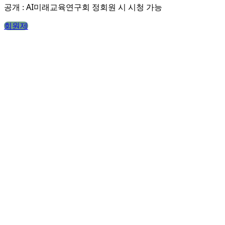
AI미래교육연구회 정회원 시 시청 가능
공개 :
회원제