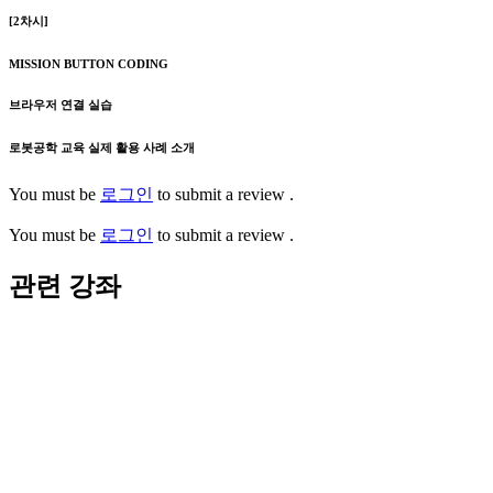
[2차시]
MISSION BUTTON CODING
브라우저 연결 실습
로봇공학 교육 실제 활용 사례 소개
You must be
로그인
to submit a review .
You must be
로그인
to submit a review .
관련 강좌