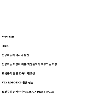
*연수 내용
[1차시]
인공지능의 역사와 발전
인공지능 혁명에 따른 학생들에게 요구되는 역량
로봇공학 활용 교육의 필요성
VEX ROBOTICS 활용 실습
로봇구성 탐색하기~ MISSION DRIVE MODE