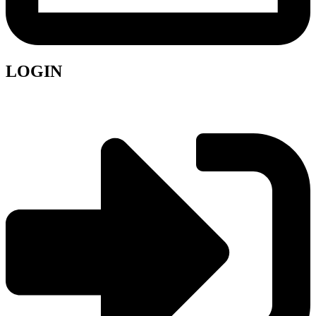
LOGIN