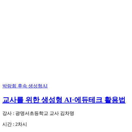
박람회 후속
생성형AI
교사를 위한 생성형 AI·에듀테크 활용법
강사 : 광명서초등학교 교사 김차명
시간 : 2차시