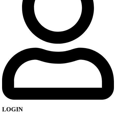
LOGIN