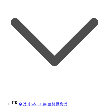
수업이 달라지는 로봇활용법