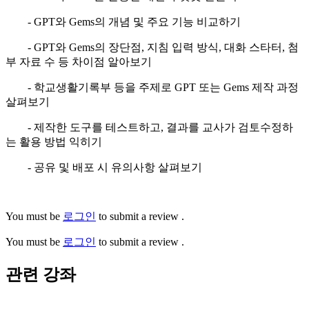
- GPT와 Gems의 개념 및 주요 기능 비교하기
- GPT와 Gems의 장단점, 지침 입력 방식, 대화 스타터, 첨
부 자료 수 등 차이점 알아보기
- 학교생활기록부 등을 주제로 GPT 또는 Gems 제작 과정
살펴보기
- 제작한 도구를 테스트하고, 결과를 교사가 검토수정하
는 활용 방법 익히기
- 공유 및 배포 시 유의사항 살펴보기
You must be
로그인
to submit a review .
You must be
로그인
to submit a review .
관련 강좌