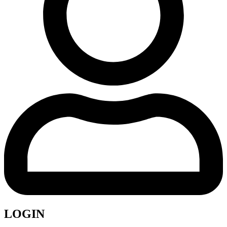
LOGIN