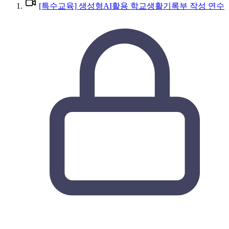
[특수교육] 생성형AI활용 학교생활기록부 작성 연수