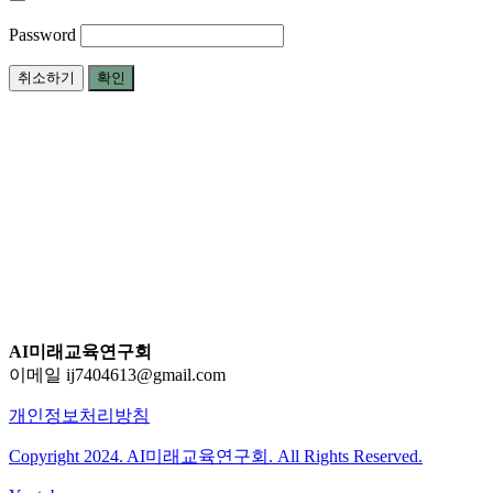
Password
취소하기
확인
AI미래교육연구회
이메일 ij7404613@gmail.com
개인정보처리방침
Copyright 2024. AI미래교육연구회. All Rights Reserved.