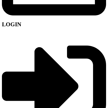
LOGIN