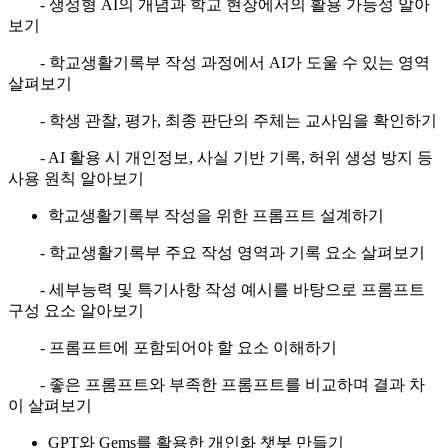
- 생성형 AI의 개념과 학교 현장에서의 활용 가능성 알아
보기
- 학교생활기록부 작성 과정에서 AI가 도울 수 있는 영역
살펴보기
- 학생 관찰, 평가, 최종 판단의 주체는 교사임을 확인하기
- AI 활용 시 개인정보, 사실 기반 기록, 허위 생성 방지 등
사용 원칙 알아보기
학교생활기록부 작성을 위한 프롬프트 설계하기
- 학교생활기록부 주요 작성 영역과 기록 요소 살펴보기
- 세부능력 및 특기사항 작성 예시를 바탕으로 프롬프트
구성 요소 알아보기
- 프롬프트에 포함되어야 할 요소 이해하기
- 좋은 프롬프트와 부족한 프롬프트를 비교하며 결과 차
이 살펴보기
GPT와 Gems를 활용한 개인화 챗봇 만들기