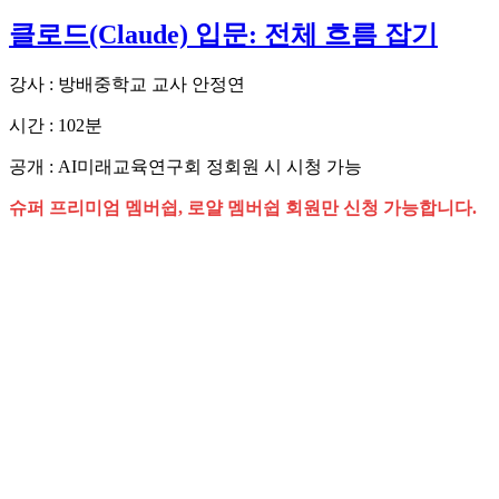
클로드(Claude) 입문: 전체 흐름 잡기
강사 : 방배중학교 교사 안정연
시간 : 102분
공개 : AI미래교육연구회 정회원 시 시청 가능
슈퍼 프리미엄 멤버쉽, 로얄 멤버쉽 회원만 신청 가능합니다.