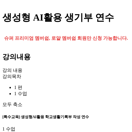
생성형 AI활용 생기부 연수
슈퍼 프리미엄 멤버쉽, 로얄 멤버쉽 회원만 신청 가능합니다.
강의내용
강의 내용
강의목차
1 편
1 수업
모두 축소
[특수교육] 생성형AI활용 학교생활기록부 작성 연수
1 수업