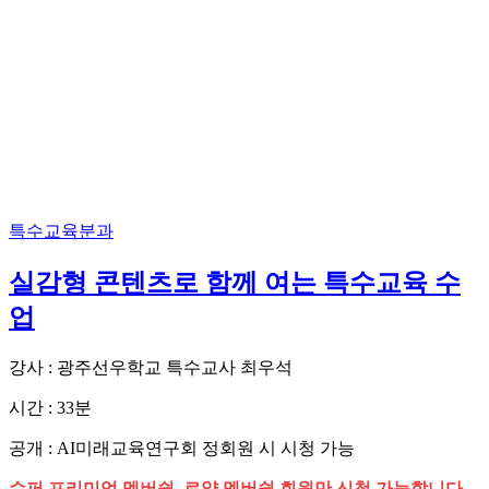
특수교육분과
실감형 콘텐츠로 함께 여는 특수교육 수
업
강사 : 광주선우학교 특수교사 최우석
시간 : 33분
공개 : AI미래교육연구회 정회원 시 시청 가능
슈퍼 프리미엄 멤버쉽, 로얄 멤버쉽 회원만 신청 가능합니다.