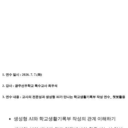
1. 연수 일시 : 2026. 7. 7.(화)
2. 강사 : 광주선우학교 특수교사 최우석
3. 연수 내용 : 교사의 전문성과 생성형 AI가 만나는 학교생활기록부 작성 연수_ 챗봇활용
생성형 AI와 학교생활기록부 작성의 관계 이해하기