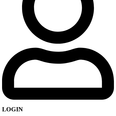
LOGIN