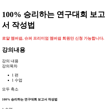
100% 승리하는 연구대회 보고
서 작성법
로얄 멤버쉽, 슈퍼 프리미엄 멤버쉽 회원만 신청 가능합니다.
강의내용
강의 내용
강의목차
1 편
1 수업
모두 축소
100% 승리하는 연구대회 보고서 작성법