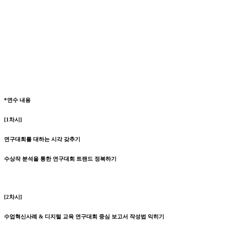
*연수 내용
[1차시]
연구대회를 대하는 시각 갖추기
수상작 분석을 통한 연구대회 트랜드 정복하기
[2차시]
수업혁신사례 & 디지털 교육 연구대회 중심 보고서 작성법 익히기