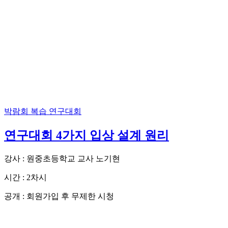
박람회 복습
연구대회
연구대회 4가지 입상 설계 원리
강사 : 원중초등학교 교사 노기현
시간 : 2차시
공개 : 회원가입 후 무제한 시청