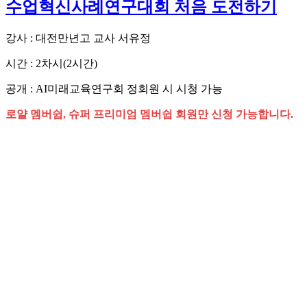
수업혁신사례연구대회 처음 도전하기
강사 : 대전만년고 교사 서유정
시간 : 2차시(2시간)
공개 : AI미래교육연구회 정회원 시 시청 가능
로얄 멤버쉽, 슈퍼 프리미엄 멤버쉽 회원만 신청 가능합니다.