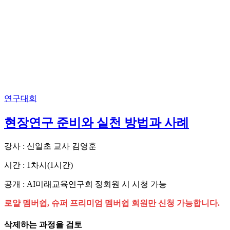
연구대회
현장연구 준비와 실천 방법과 사례
강사 : 신일초 교사 김영훈
시간 : 1차시(1시간)
공개 : AI미래교육연구회 정회원 시 시청 가능
로얄 멤버쉽, 슈퍼 프리미엄 멤버쉽 회원만 신청 가능합니다.
삭제하는 과정을 검토