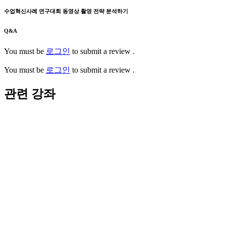
수업혁신사례 연구대회 동영상 촬영 전략 분석하기
Q&A
You must be
로그인
to submit a review .
You must be
로그인
to submit a review .
관련 강좌