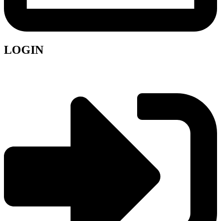
LOGIN