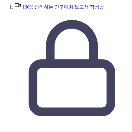
100% 승리하는 연구대회 보고서 작성법