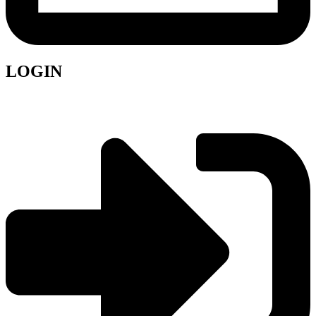
LOGIN