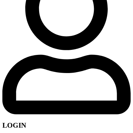
LOGIN