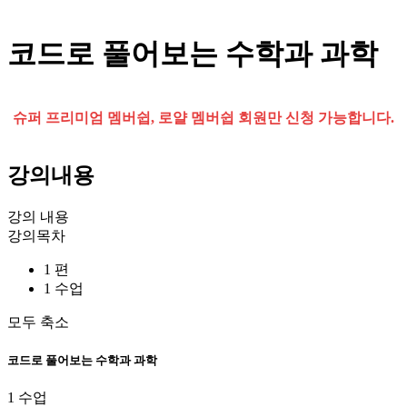
코드로 풀어보는 수학과 과학
슈퍼 프리미엄 멤버쉽, 로얄 멤버쉽 회원만 신청 가능합니다.
강의내용
강의 내용
강의목차
1 편
1 수업
모두 축소
코드로 풀어보는 수학과 과학
1 수업