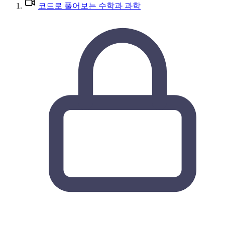
코드로 풀어보는 수학과 과학