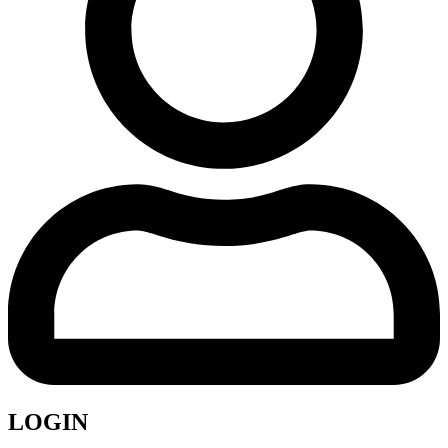
LOGIN