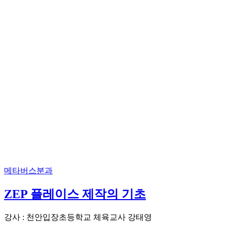
메타버스분과
ZEP 플레이스 제작의 기초
강사 : 천안입장초등학교 체육교사 강태영