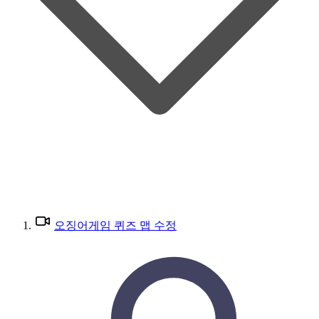
오징어게임 퀴즈 맵 수정