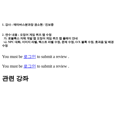
1. 강사 : 메타버스분과장 권소현 / 진보중
2. 연수 내용 : 오징어 게임 퀴즈 맵 수정
가. 로블록스 자체 개발 맵 오징어 게임 퀴즈 맵 플레이 안내
나. NPC 대화, 이미지 라벨, 텍스트 라벨 수정, 문제 수정, O/X 블록 수정, 효과음 및 배경
수정
You must be
로그인
to submit a review .
You must be
로그인
to submit a review .
관련 강좌