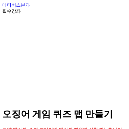
메타버스분과
필수강좌
오징어 게임 퀴즈 맵 만들기