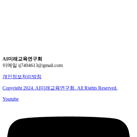
AI미래교육연구회
이메일 ij7404613@gmail.com
개인정보처리방침
Copyright 2024. AI미래교육연구회. All Rights Reserved.
Youtube