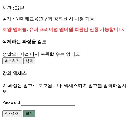
시간 : 32분
공개 : AI미래교육연구회 정회원 시 시청 가능
로얄 멤버쉽, 슈퍼 프리미엄 멤버쉽 회원만 신청 가능합니다.
삭제하는 과정을 검토
정말요? 이걸 다시 복원할 수는 없어요
취소하기
삭제
강의 액세스
이 과정은 암호로 보호됩니다. 액세스하여 암호를 입력하십시
오:
Password
취소하기
확인