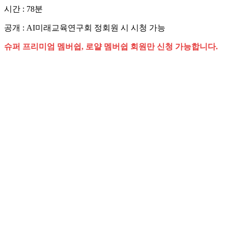
시간 : 78분
공개 : AI미래교육연구회 정회원 시 시청 가능
슈퍼 프리미엄 멤버쉽, 로얄 멤버쉽 회원만 신청 가능합니다.