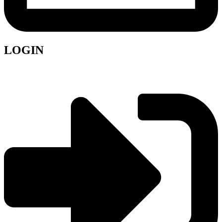
LOGIN