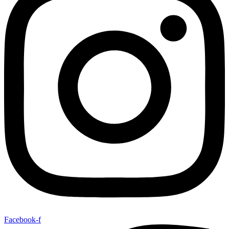
Facebook-f