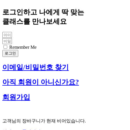
로그인하고 나에게 딱 맞는
클래스를 만나보세요
Remember Me
로그인
이메일/비밀번호 찾기
아직 회원이 아니신가요?
회원가입
고객님의 장바구니가 현재 비어있습니다.