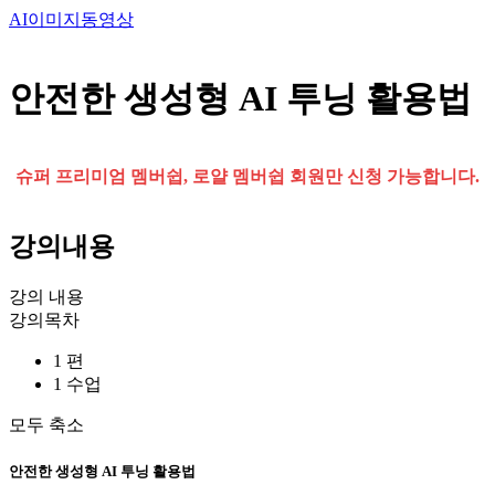
AI이미지동영상
안전한 생성형 AI 투닝 활용법
슈퍼 프리미엄 멤버쉽, 로얄 멤버쉽 회원만 신청 가능합니다.
강의내용
강의 내용
강의목차
1 편
1 수업
모두 축소
안전한 생성형 AI 투닝 활용법