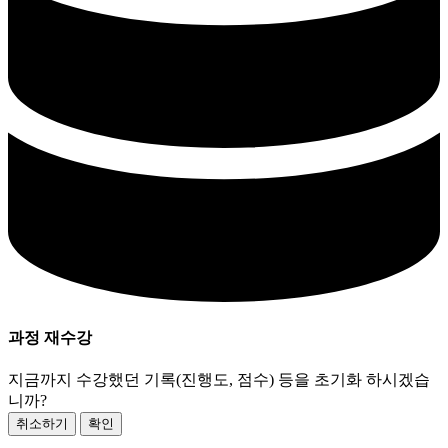
과정 재수강
지금까지 수강했던 기록(진행도, 점수) 등을 초기화 하시겠습
니까?
취소하기
확인