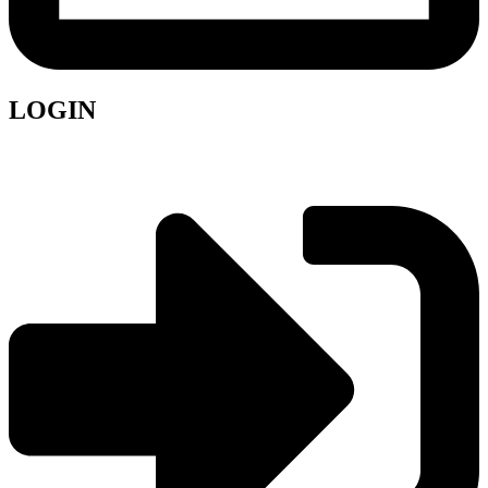
LOGIN