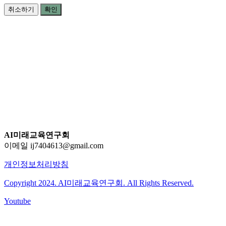
취소하기
확인
AI미래교육연구회
이메일 ij7404613@gmail.com
개인정보처리방침
Copyright 2024. AI미래교육연구회. All Rights Reserved.
Youtube