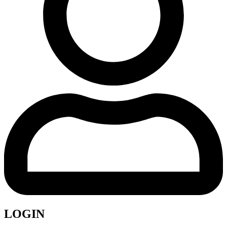
LOGIN