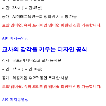
시간 : 2차시(1시간 45분)
공개 : AI미래교육연구회 정회원 시 시청 가능
로얄 멤버쉽, 슈퍼 프리미엄 멤버쉽 회원만 신청 가능합니다.
AI이미지동영상
교사의 감각을 키우는 디자인 공식
강사 : 군포e비지니스고 교사 윤지운
시간 : 2차시(1시간 20분)
공개 : 회원가입 후 2주 동안 무제한 시청
로얄 멤버쉽, 슈퍼 프리미엄 멤버쉽 회원만 신청 가능합니다.
AI이미지동영상