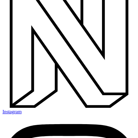
Instagram