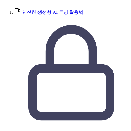
안전한 생성형 AI 투닝 활용법