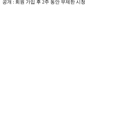
공개 : 회원 가입 후 2주 동안 무제한 시청