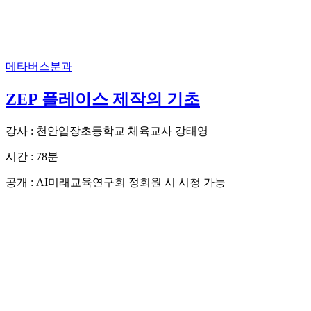
메타버스분과
ZEP 플레이스 제작의 기초
강사 : 천안입장초등학교 체육교사 강태영
시간 : 78분
공개 : AI미래교육연구회 정회원 시 시청 가능