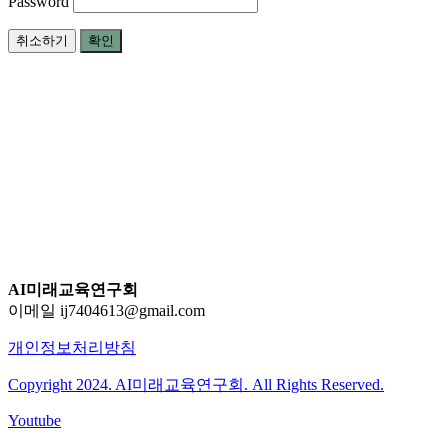
Password
취소하기
확인
AI미래교육연구회
이메일 ij7404613@gmail.com
개인정보처리방침
Copyright 2024. AI미래교육연구회. All Rights Reserved.
Youtube