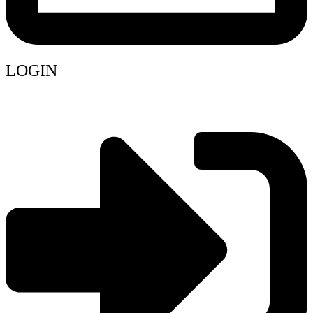
LOGIN