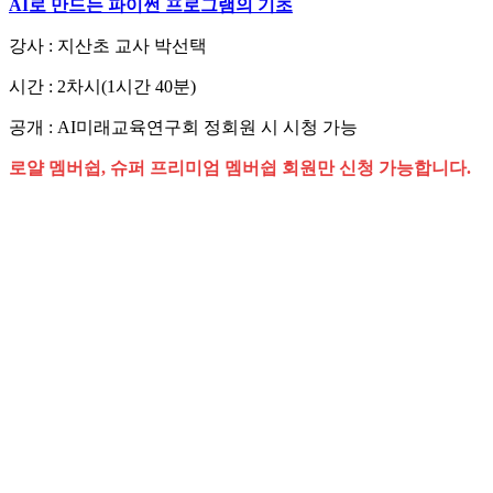
AI로 만드는 파이썬 프로그램의 기초
강사 : 지산초 교사 박선택
시간 : 2차시(1시간 40분)
공개 : AI미래교육연구회 정회원 시 시청 가능
로얄 멤버쉽, 슈퍼 프리미엄 멤버쉽 회원만 신청 가능합니다.