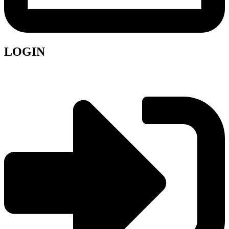
LOGIN