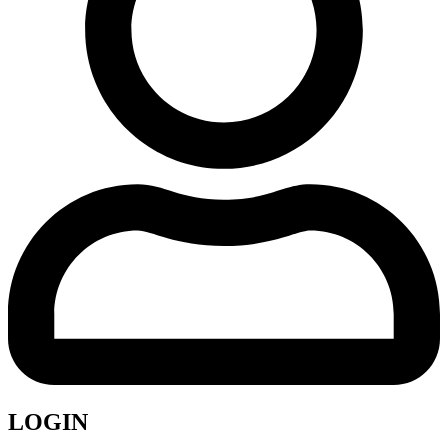
LOGIN