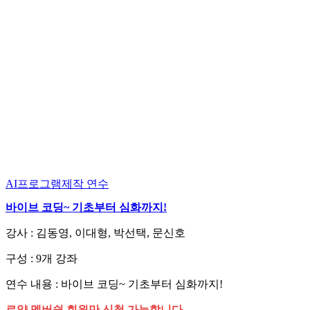
AI프로그램제작
연수
바이브 코딩~ 기초부터 심화까지!
강사 : 김동영, 이대형, 박선택, 문신호
구성 : 9개 강좌
연수 내용 : 바이브 코딩~ 기초부터 심화까지!
로얄 멤버쉽 회원만 신청 가능합니다.