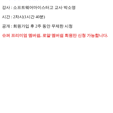
강사 : 소프트웨어마이스터고 교사 박소영
시간 : 2차시(1시간 40분)
공개 : 회원가입 후 2주 동안 무제한 시청
슈퍼 프리미엄 멤버쉽, 로얄 멤버쉽 회원만 신청 가능합니다.