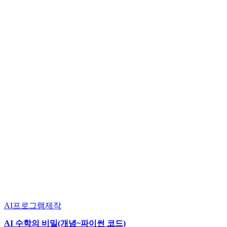
AI프로그램제작
AI 수학의 비밀(개념~파이썬 코드)