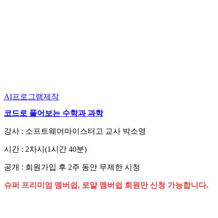
AI프로그램제작
코드로 풀어보는 수학과 과학
강사 : 소프트웨어마이스터고 교사 박소영
시간 : 2차시(1시간 40분)
공개 : 회원가입 후 2주 동안 무제한 시청
슈퍼 프리미엄 멤버쉽, 로얄 멤버쉽 회원만 신청 가능합니다.