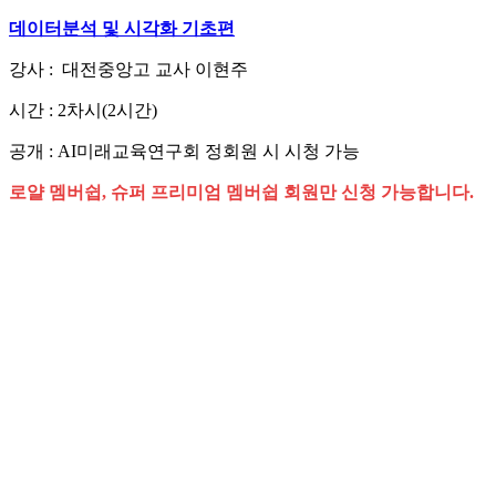
데이터분석 및 시각화 기초편
강사 : 대전중앙고 교사 이현주
시간 : 2차시(2시간)
공개 : AI미래교육연구회 정회원 시 시청 가능
로얄 멤버쉽, 슈퍼 프리미엄 멤버쉽 회원만 신청 가능합니다.