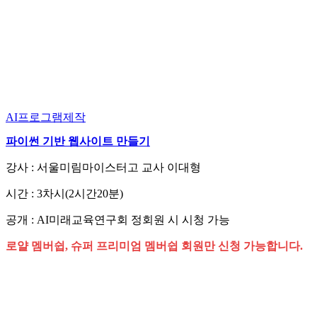
AI프로그램제작
파이썬 기반 웹사이트 만들기
강사 : 서울미림마이스터고 교사 이대형
시간 : 3차시(2시간20분)
공개 : AI미래교육연구회 정회원 시 시청 가능
로얄 멤버쉽, 슈퍼 프리미엄 멤버쉽 회원만 신청 가능합니다.