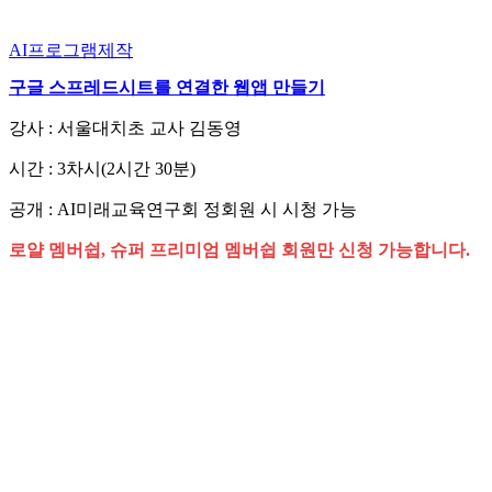
AI프로그램제작
구글 스프레드시트를 연결한 웹앱 만들기
강사 : 서울대치초 교사 김동영
시간 : 3차시(2시간 30분)
공개 : AI미래교육연구회 정회원 시 시청 가능
로얄 멤버쉽, 슈퍼 프리미엄 멤버쉽 회원만 신청 가능합니다.