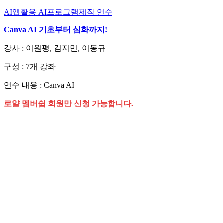
AI앱활용
AI프로그램제작
연수
Canva AI 기초부터 심화까지!
강사 : 이원평, 김지민, 이동규
구성 : 7개 강좌
연수 내용 : Canva AI
로얄 멤버쉽 회원만 신청 가능합니다.