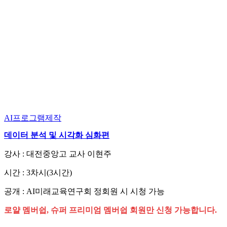
AI프로그램제작
데이터 분석 및 시각화 심화편
강사 : 대전중앙고 교사 이현주
시간 : 3차시(3시간)
공개 : AI미래교육연구회 정회원 시 시청 가능
로얄 멤버쉽, 슈퍼 프리미엄 멤버쉽 회원만 신청 가능합니다.