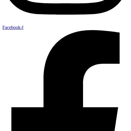
Facebook-f