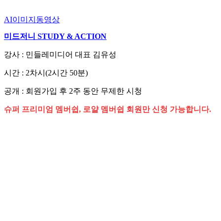
AI이미지동영상
미드저니 STUDY & ACTION
강사 : 민들레미디어 대표 김유성
시간 : 2차시(2시간 50분)
공개 : 회원가입 후 2주 동안 무제한 시청
슈퍼 프리미엄 멤버쉽, 로얄 멤버쉽 회원만 신청 가능합니다.