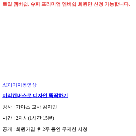
로얄 멤버쉽, 슈퍼 프리미엄 멤버쉽 회원만 신청 가능합니다.
AI이미지동영상
미리캔버스로 디자인 뚝딱하기
강사 : 가야초 교사 김지민
시간 : 2차시(1시간 15분)
공개 : 회원가입 후 2주 동안 무제한 시청