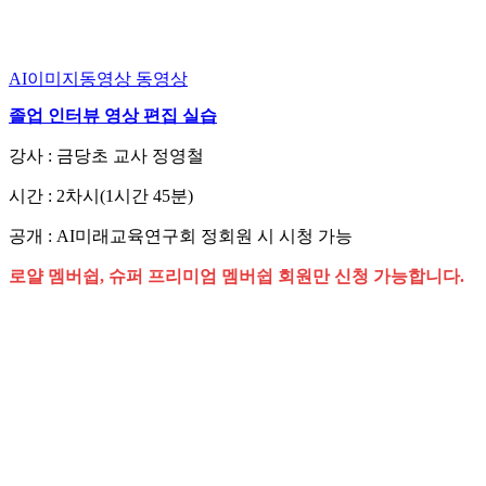
AI이미지동영상
동영상
졸업 인터뷰 영상 편집 실습
강사 : 금당초 교사 정영철
시간 : 2차시(1시간 45분)
공개 : AI미래교육연구회 정회원 시 시청 가능
로얄 멤버쉽, 슈퍼 프리미엄 멤버쉽 회원만 신청 가능합니다.