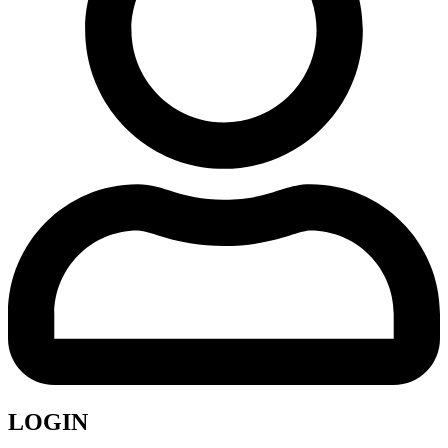
LOGIN