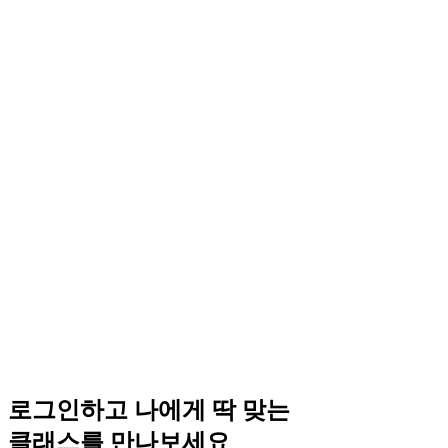
로그인하고 나에게 딱 맞는
클래스를 만나보세요