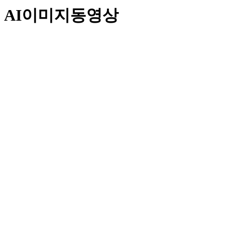
AI이미지동영상