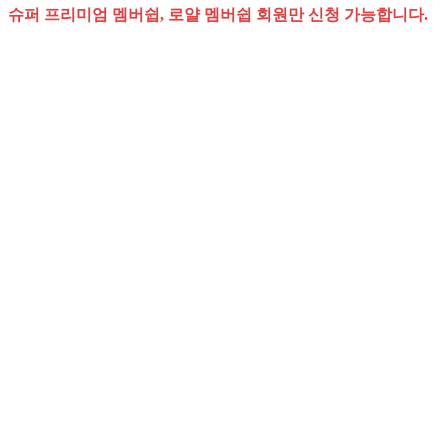
슈퍼 프리미엄 멤버쉽, 로얄 멤버쉽 회원만 신청 가능합니다.