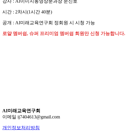
강사 : AI이미지동영상분과장 문신호
시간 : 2차시(1시간 40분)
공개 : AI미래교육연구회 정회원 시 시청 가능
로얄 멤버쉽, 슈퍼 프리미엄 멤버쉽 회원만 신청 가능합니다.
AI미래교육연구회
이메일 ij7404613@gmail.com
개인정보처리방침