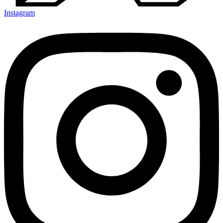
Instagram