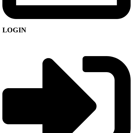
LOGIN