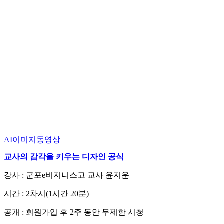
AI이미지동영상
교사의 감각을 키우는 디자인 공식
강사 : 군포e비지니스고 교사 윤지운
시간 : 2차시(1시간 20분)
공개 : 회원가입 후 2주 동안 무제한 시청