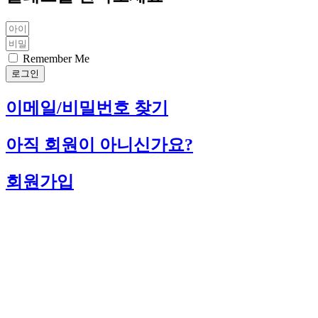
Remember Me
로그인
이메일/비밀번호 찾기
아직 회원이 아니신가요?
회원가입