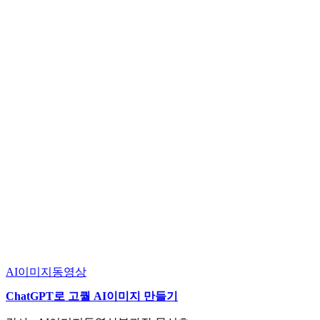
AI이미지동영상
ChatGPT로 고퀄 AI이미지 만들기