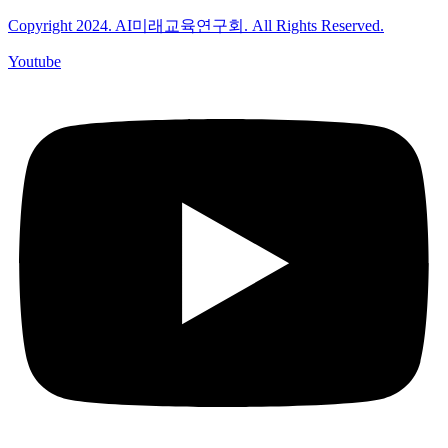
Copyright 2024. AI미래교육연구회. All Rights Reserved.
Youtube