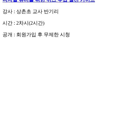
강사 : 상촌초 교사 반기리
시간 : 2차시(2시간)
공개 : 회원가입 후 무제한 시청