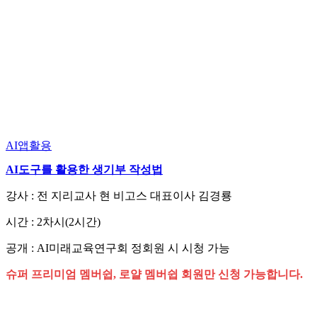
AI앱활용
AI도구를 활용한 생기부 작성법
강사 : 전 지리교사 현 비고스 대표이사 김경룡
시간 : 2차시(2시간)
공개 : AI미래교육연구회 정회원 시 시청 가능
슈퍼 프리미엄 멤버쉽, 로얄 멤버쉽 회원만 신청 가능합니다.