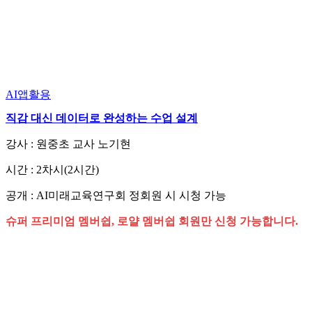
AI앱활용
직감 대신 데이터로 완성하는 수업 설계
강사 : 원중초 교사 노기현
시간 : 2차시(2시간)
공개 : AI미래교육연구회 정회원 시 시청 가능
슈퍼 프리미엄 멤버쉽, 로얄 멤버쉽 회원만 신청 가능합니다.