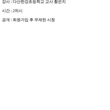
강사 : 다산한강초등학교 교사 황은지
시간 : 2차시
공개 : 회원가입 후 무제한 시청