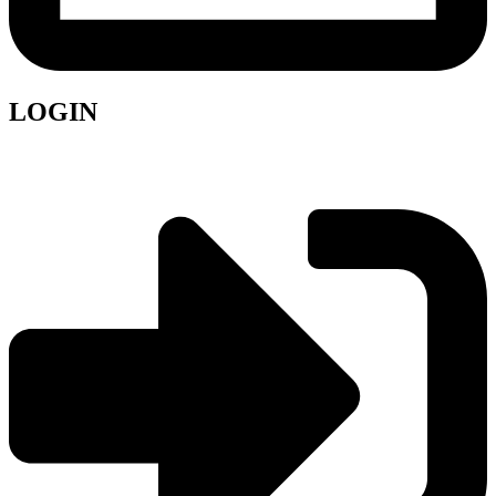
LOGIN