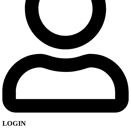
LOGIN