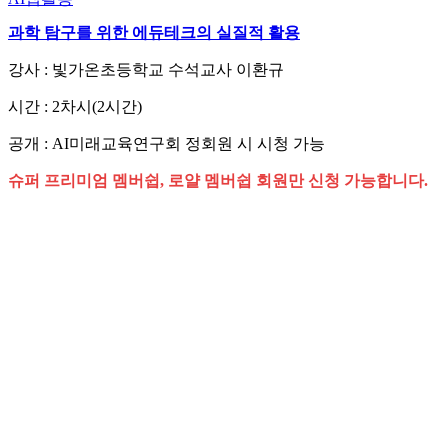
과학 탐구를 위한 에듀테크의 실질적 활용
강사 : 빛가온초등학교 수석교사 이환규
시간 : 2차시(2시간)
공개 : AI미래교육연구회 정회원 시 시청 가능
슈퍼 프리미엄 멤버쉽, 로얄 멤버쉽 회원만 신청 가능합니다.