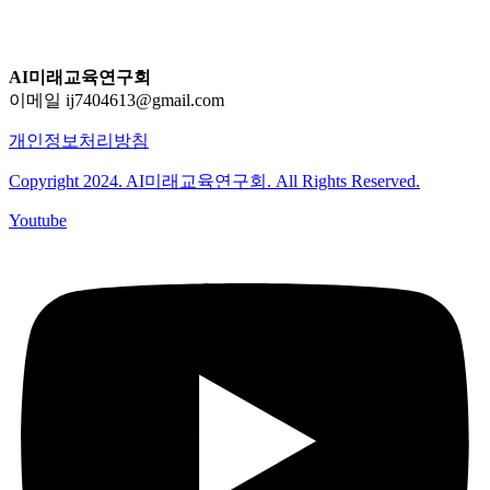
AI미래교육연구회
이메일 ij7404613@gmail.com
개인정보처리방침
Copyright 2024. AI미래교육연구회. All Rights Reserved.
Youtube