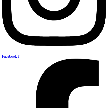
Facebook-f