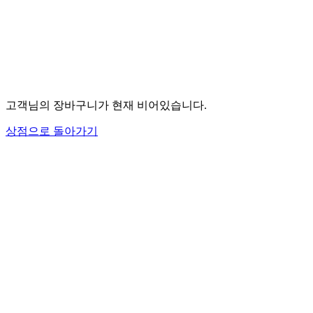
고객님의 장바구니가 현재 비어있습니다.
상점으로 돌아가기