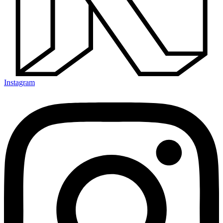
Instagram