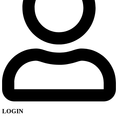
LOGIN