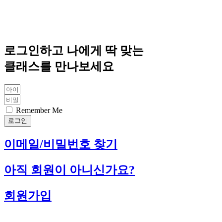
로그인하고 나에게 딱 맞는
클래스를 만나보세요
Remember Me
로그인
이메일/비밀번호 찾기
아직 회원이 아니신가요?
회원가입