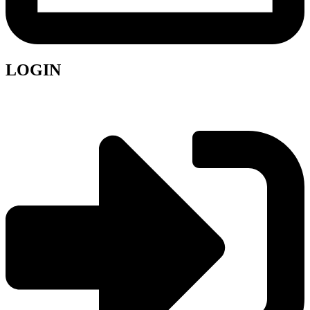
LOGIN