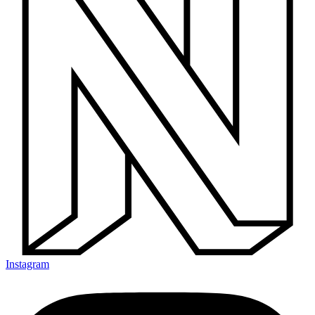
Instagram