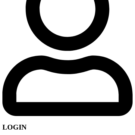
LOGIN