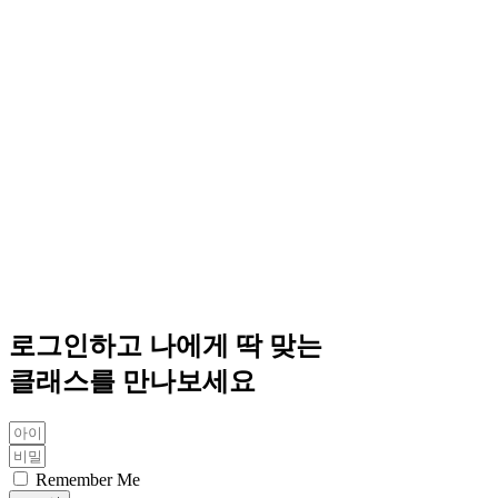
로그인하고 나에게 딱 맞는
클래스를 만나보세요
Remember Me