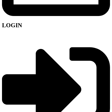
LOGIN