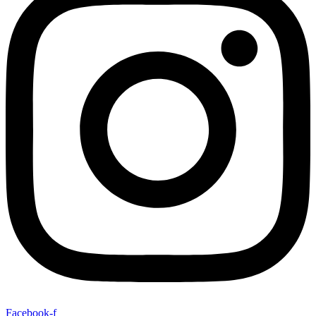
Facebook-f