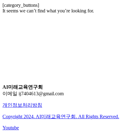
[category_buttons]
It seems we can’t find what you’re looking for.
AI미래교육연구회
이메일 ij7404613@gmail.com
개인정보처리방침
Copyright 2024. AI미래교육연구회. All Rights Reserved.
Youtube