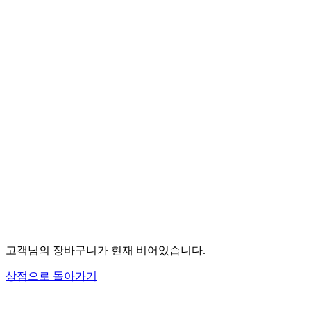
고객님의 장바구니가 현재 비어있습니다.
상점으로 돌아가기