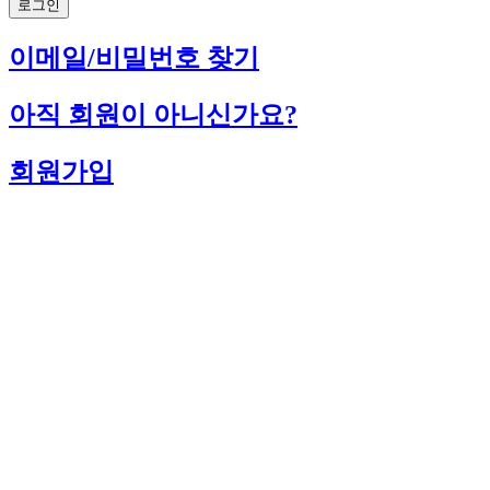
로그인
이메일/비밀번호 찾기
아직 회원이 아니신가요?
회원가입