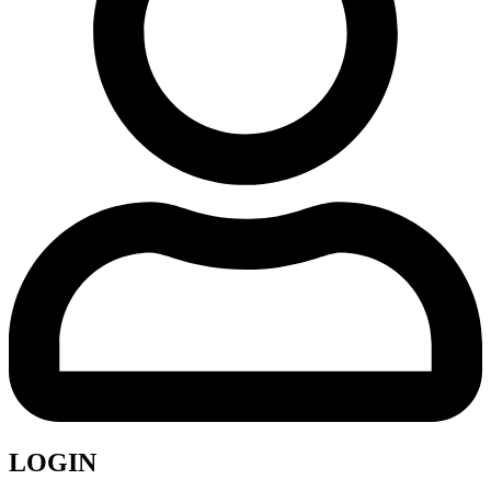
LOGIN