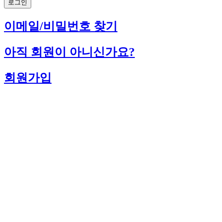
로그인
이메일/비밀번호 찾기
아직 회원이 아니신가요?
회원가입