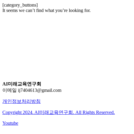
[category_buttons]
It seems we can’t find what you’re looking for.
AI미래교육연구회
이메일 ij7404613@gmail.com
개인정보처리방침
Copyright 2024. AI미래교육연구회. All Rights Reserved.
Youtube