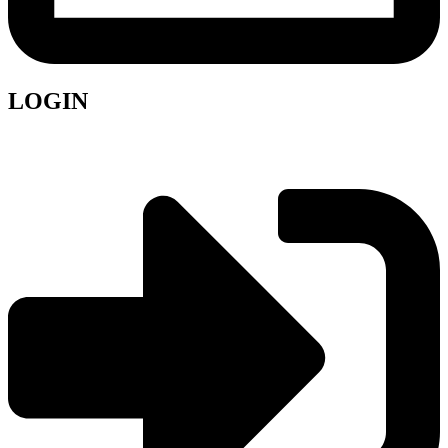
LOGIN