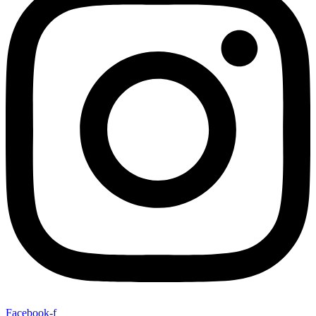
Facebook-f