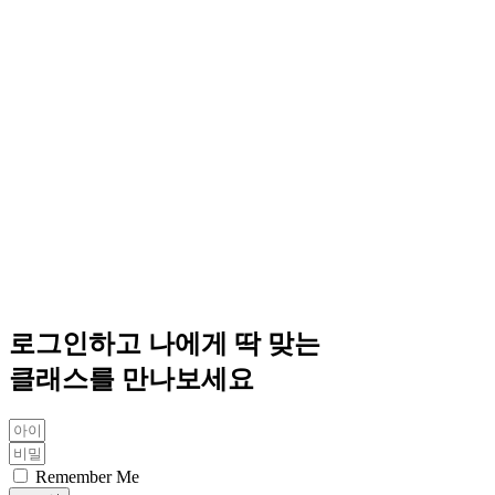
로그인하고 나에게 딱 맞는
클래스를 만나보세요
Remember Me