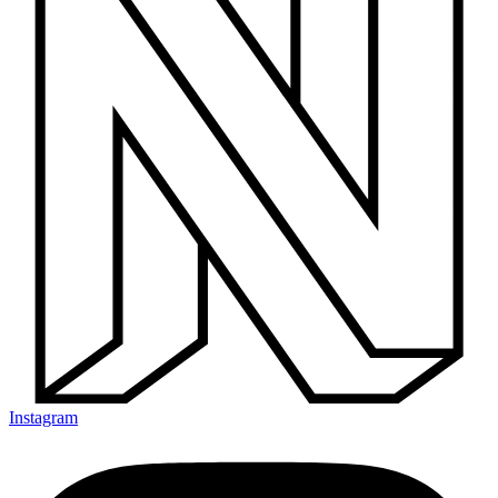
Instagram