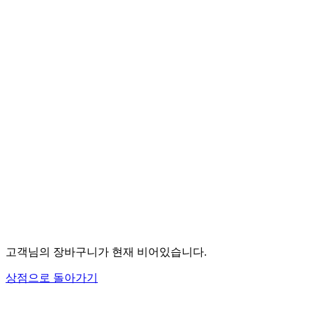
고객님의 장바구니가 현재 비어있습니다.
상점으로 돌아가기