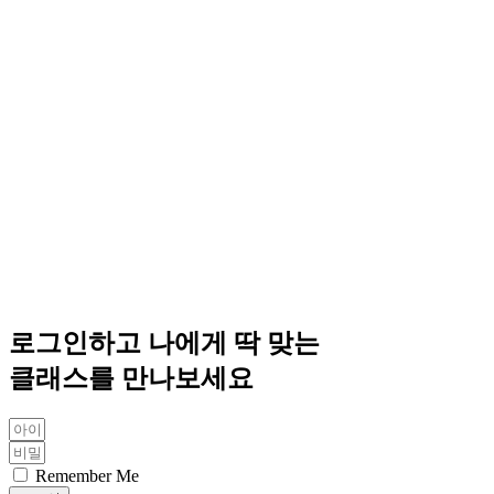
로그인하고 나에게 딱 맞는
클래스를 만나보세요
Remember Me