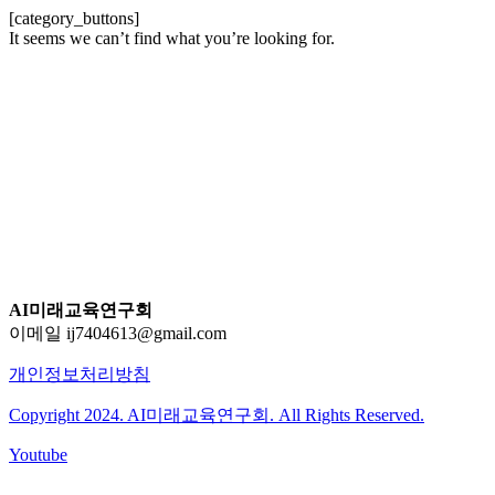
[category_buttons]
It seems we can’t find what you’re looking for.
AI미래교육연구회
이메일 ij7404613@gmail.com
개인정보처리방침
Copyright 2024. AI미래교육연구회. All Rights Reserved.
Youtube