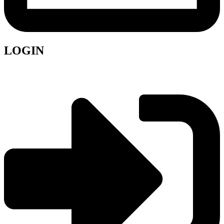
LOGIN