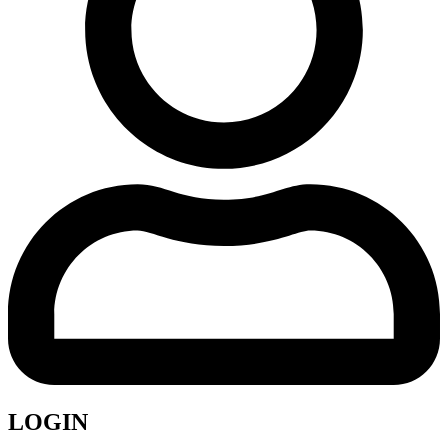
LOGIN