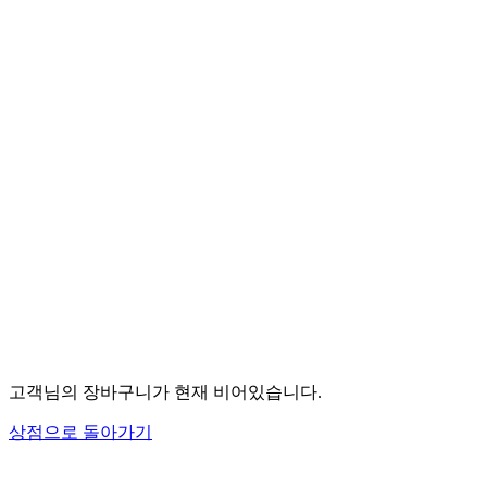
고객님의 장바구니가 현재 비어있습니다.
상점으로 돌아가기