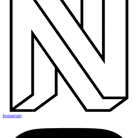
Instagram