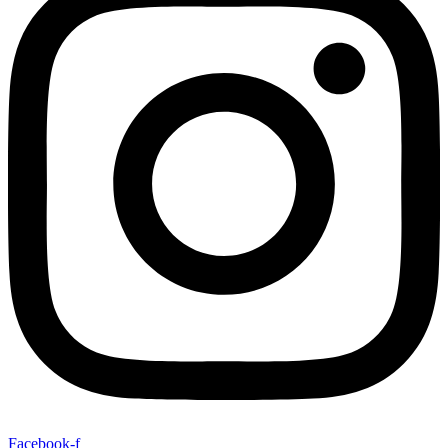
Facebook-f