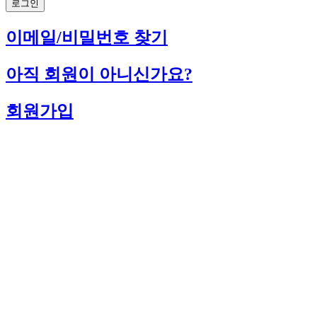
로그인
이메일/비밀번호 찾기
아직 회원이 아니신가요?
회원가입