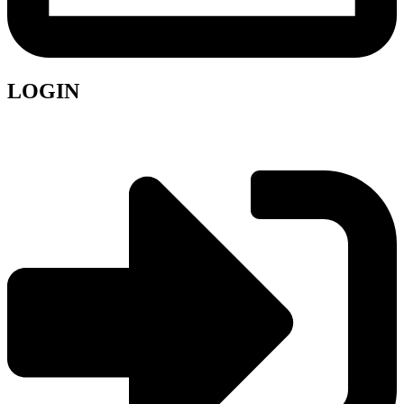
LOGIN