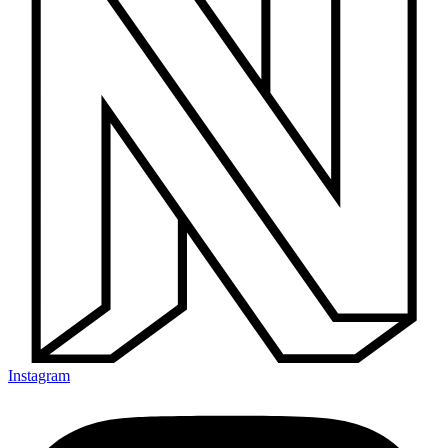
Instagram