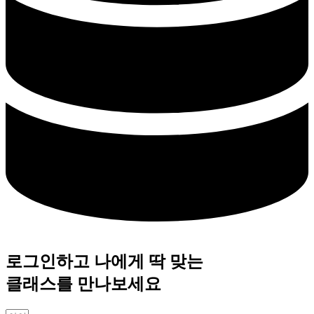
로그인하고 나에게 딱 맞는
클래스를 만나보세요