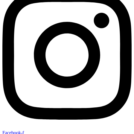
Facebook-f