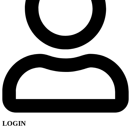
LOGIN