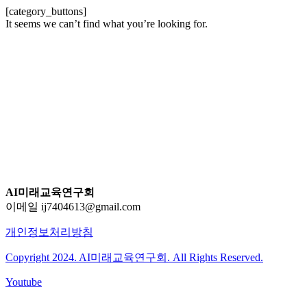
[category_buttons]
It seems we can’t find what you’re looking for.
AI미래교육연구회
이메일 ij7404613@gmail.com
개인정보처리방침
Copyright 2024. AI미래교육연구회. All Rights Reserved.
Youtube