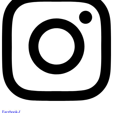
Facebook-f