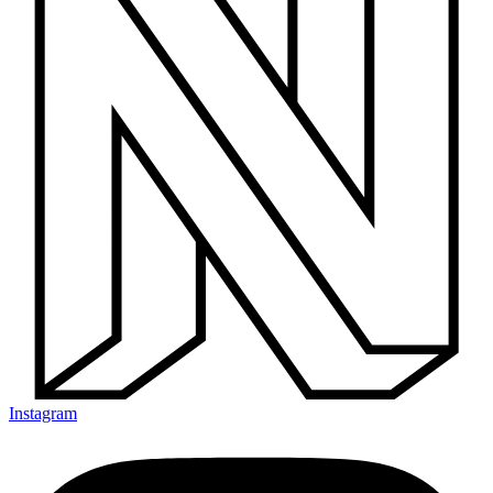
Instagram