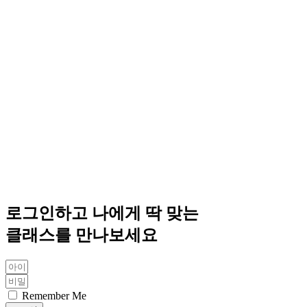
로그인하고 나에게 딱 맞는
클래스를 만나보세요
Remember Me