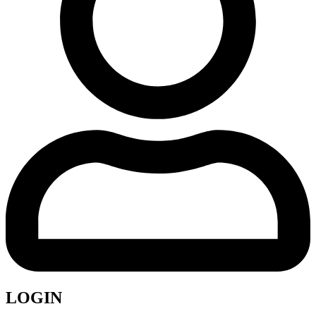
LOGIN