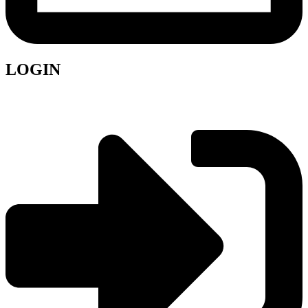
LOGIN