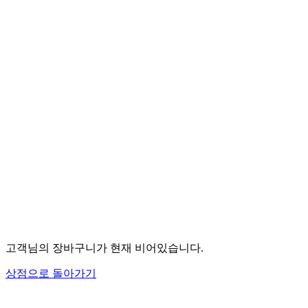
고객님의 장바구니가 현재 비어있습니다.
상점으로 돌아가기