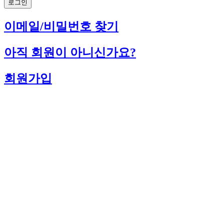
로그인
이메일/비밀번호 찾기
아직 회원이 아니신가요?
회원가입