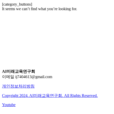
[category_buttons]
It seems we can’t find what you’re looking for.
AI미래교육연구회
이메일 ij7404613@gmail.com
개인정보처리방침
Copyright 2024. AI미래교육연구회. All Rights Reserved.
Youtube