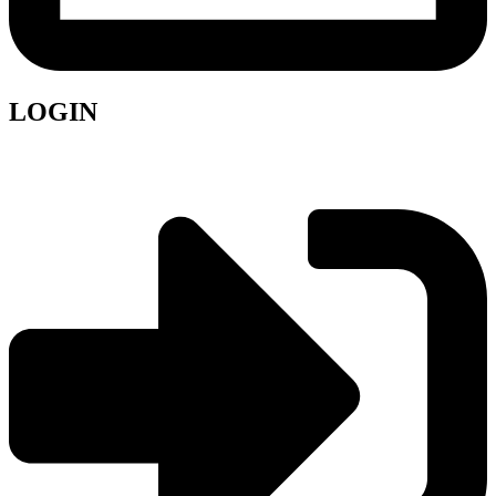
LOGIN