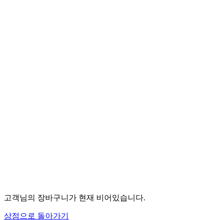
고객님의 장바구니가 현재 비어있습니다.
상점으로 돌아가기