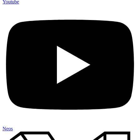
Youtube
Neos