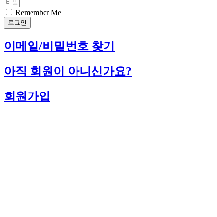
Remember Me
로그인
이메일/비밀번호 찾기
아직 회원이 아니신가요?
회원가입