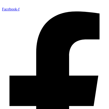
Facebook-f