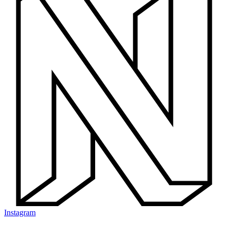
Instagram