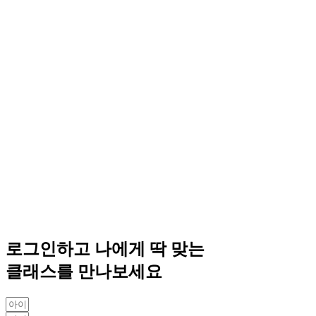
로그인하고 나에게 딱 맞는
클래스를 만나보세요