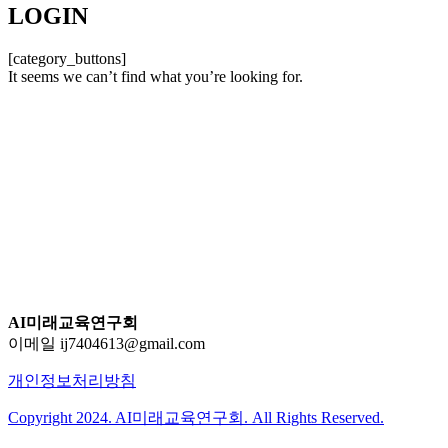
LOGIN
[category_buttons]
It seems we can’t find what you’re looking for.
AI미래교육연구회
이메일 ij7404613@gmail.com
개인정보처리방침
Copyright 2024. AI미래교육연구회. All Rights Reserved.