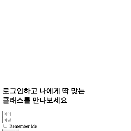
로그인하고 나에게 딱 맞는
클래스를 만나보세요
Remember Me