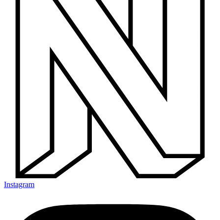
Instagram