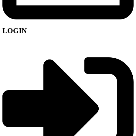
LOGIN