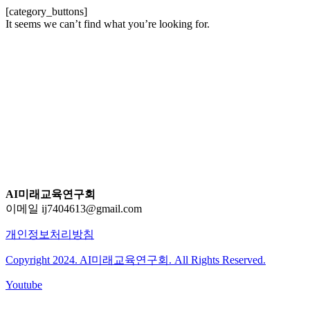
[category_buttons]
It seems we can’t find what you’re looking for.
AI미래교육연구회
이메일 ij7404613@gmail.com
개인정보처리방침
Copyright 2024. AI미래교육연구회. All Rights Reserved.
Youtube