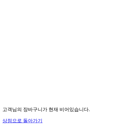
고객님의 장바구니가 현재 비어있습니다.
상점으로 돌아가기