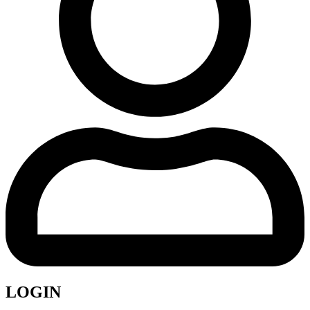
LOGIN