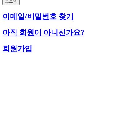
로그인
이메일/비밀번호 찾기
아직 회원이 아니신가요?
회원가입