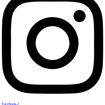
Facebook-f