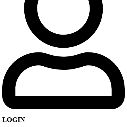
LOGIN