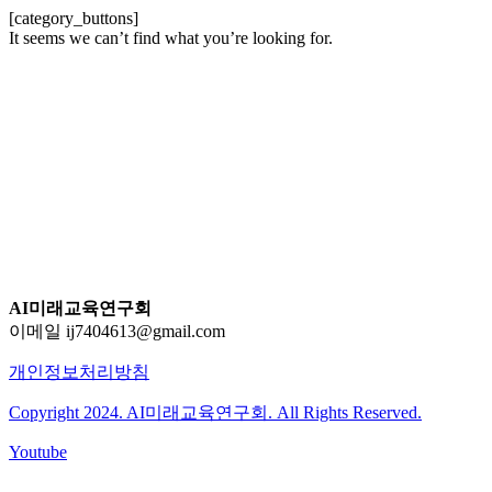
[category_buttons]
It seems we can’t find what you’re looking for.
AI미래교육연구회
이메일 ij7404613@gmail.com
개인정보처리방침
Copyright 2024. AI미래교육연구회. All Rights Reserved.
Youtube