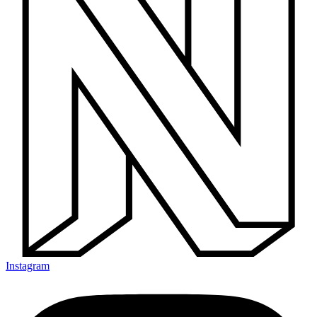
Instagram