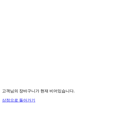
고객님의 장바구니가 현재 비어있습니다.
상점으로 돌아가기