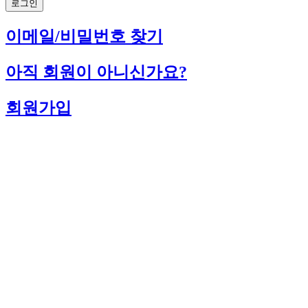
로그인
이메일/비밀번호 찾기
아직 회원이 아니신가요?
회원가입