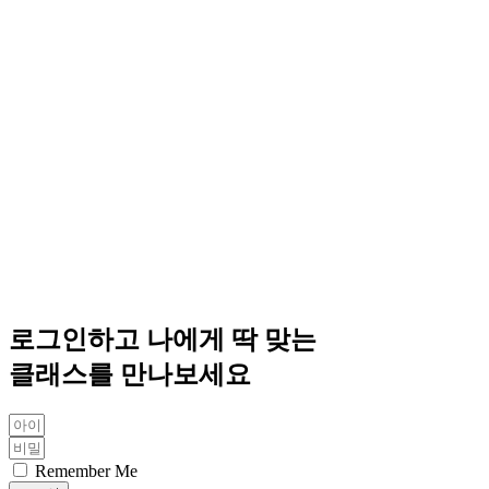
로그인하고 나에게 딱 맞는
클래스를 만나보세요
Remember Me