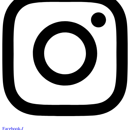
Facebook-f