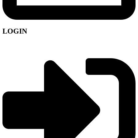
LOGIN