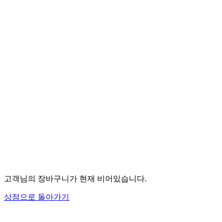
고객님의 장바구니가 현재 비어있습니다.
상점으로 돌아가기