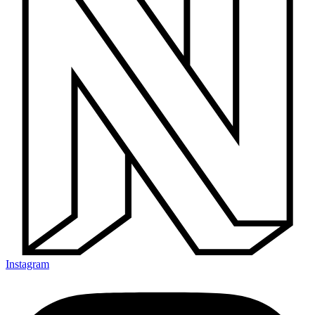
Instagram