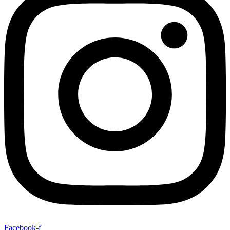
Facebook-f