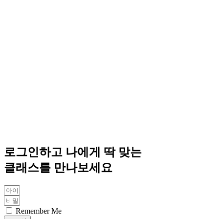
로그인하고 나에게 딱 맞는
클래스를 만나보세요
Remember Me