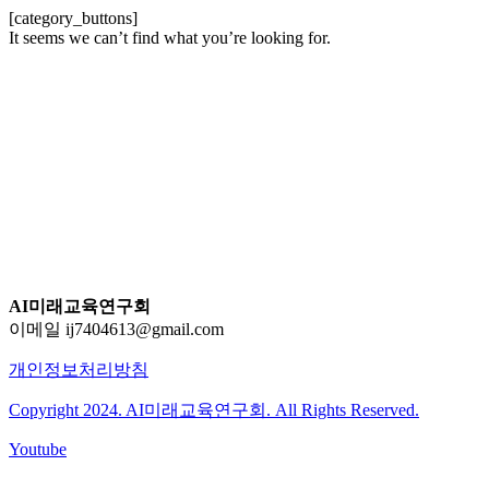
[category_buttons]
It seems we can’t find what you’re looking for.
AI미래교육연구회
이메일 ij7404613@gmail.com
개인정보처리방침
Copyright 2024. AI미래교육연구회. All Rights Reserved.
Youtube