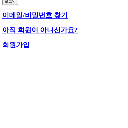
로그인
이메일/비밀번호 찾기
아직 회원이 아니신가요?
회원가입