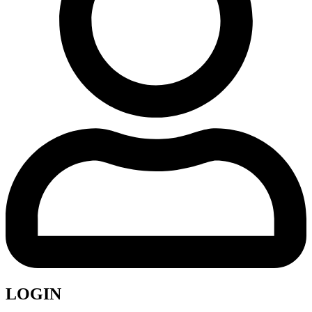
LOGIN