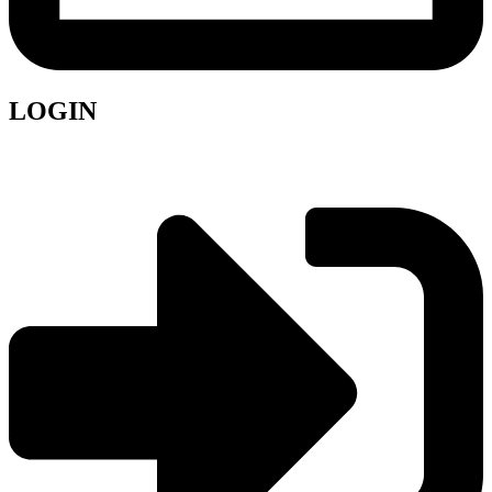
LOGIN