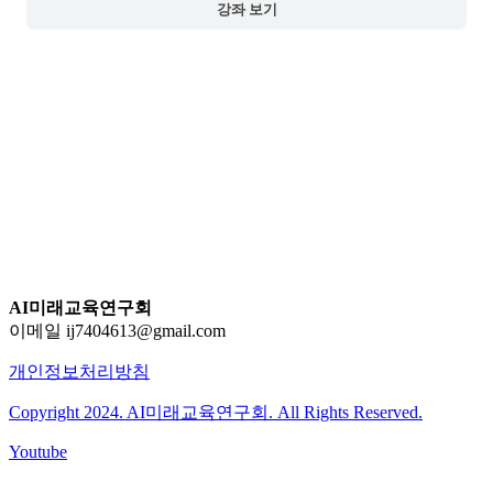
강좌 보기
AI미래교육연구회
이메일 ij7404613@gmail.com
개인정보처리방침
Copyright 2024. AI미래교육연구회. All Rights Reserved.
Youtube