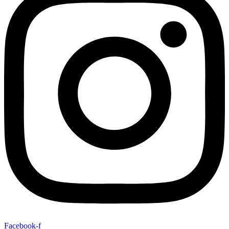
Facebook-f