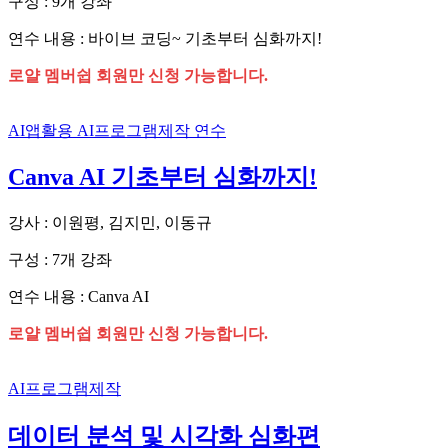
구성 : 9개 강좌
연수 내용 : 바이브 코딩~ 기초부터 심화까지!
로얄 멤버쉽 회원만 신청 가능합니다.
AI앱활용
AI프로그램제작
연수
Canva AI 기초부터 심화까지!
강사 : 이원평, 김지민, 이동규
구성 : 7개 강좌
연수 내용 : Canva AI
로얄 멤버쉽 회원만 신청 가능합니다.
AI프로그램제작
데이터 분석 및 시각화 심화편