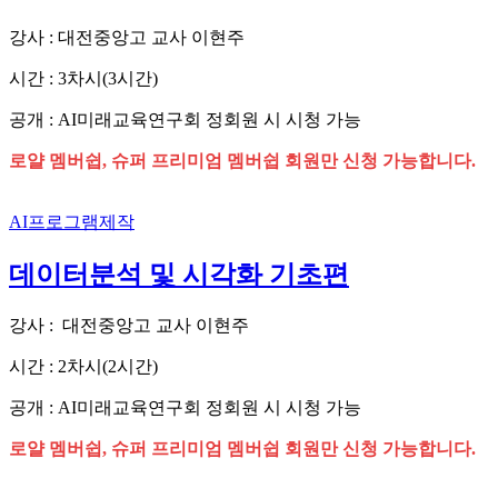
강사 : 대전중앙고 교사 이현주
시간 : 3차시(3시간)
공개 : AI미래교육연구회 정회원 시 시청 가능
로얄 멤버쉽, 슈퍼 프리미엄 멤버쉽 회원만 신청 가능합니다.
AI프로그램제작
데이터분석 및 시각화 기초편
강사 : 대전중앙고 교사 이현주
시간 : 2차시(2시간)
공개 : AI미래교육연구회 정회원 시 시청 가능
로얄 멤버쉽, 슈퍼 프리미엄 멤버쉽 회원만 신청 가능합니다.