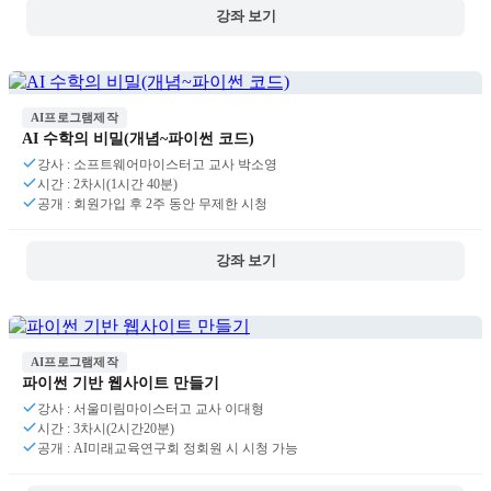
강좌 보기
AI프로그램제작
AI 수학의 비밀(개념~파이썬 코드)
강사 : 소프트웨어마이스터고 교사 박소영
시간 : 2차시(1시간 40분)
공개 : 회원가입 후 2주 동안 무제한 시청
강좌 보기
AI프로그램제작
파이썬 기반 웹사이트 만들기
강사 : 서울미림마이스터고 교사 이대형
시간 : 3차시(2시간20분)
공개 : AI미래교육연구회 정회원 시 시청 가능