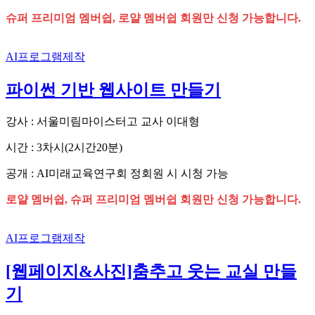
슈퍼 프리미엄 멤버쉽, 로얄 멤버쉽 회원만 신청 가능합니다.
AI프로그램제작
파이썬 기반 웹사이트 만들기
강사 : 서울미림마이스터고 교사 이대형
시간 : 3차시(2시간20분)
공개 : AI미래교육연구회 정회원 시 시청 가능
로얄 멤버쉽, 슈퍼 프리미엄 멤버쉽 회원만 신청 가능합니다.
AI프로그램제작
[웹페이지&사진]춤추고 웃는 교실 만들
기