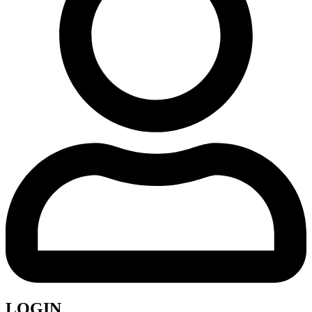
LOGIN