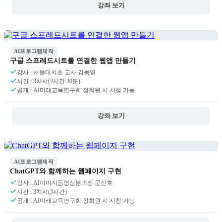
강좌 보기
AI프로그램제작
구글 스프레드시트를 연결한 웹앱 만들기
강사 : 서울대치초 교사 김동영
시간 : 3차시(2시간 30분)
공개 : AI미래교육연구회 정회원 시 시청 가능
강좌 보기
AI프로그램제작
ChatGPT와 함께하는 웹페이지 구현
강사 : AI이미지동영상분과장 문신호
시간 : 3차시(3시간)
공개 : AI미래교육연구회 정회원 시 시청 가능