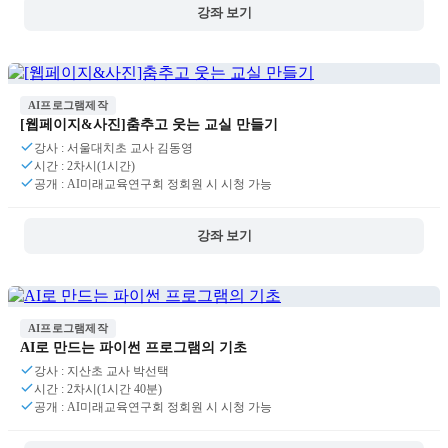
강좌 보기
AI프로그램제작
[웹페이지&사진]춤추고 웃는 교실 만들기
강사 : 서울대치초 교사 김동영
시간 : 2차시(1시간)
공개 : AI미래교육연구회 정회원 시 시청 가능
강좌 보기
AI프로그램제작
AI로 만드는 파이썬 프로그램의 기초
강사 : 지산초 교사 박선택
시간 : 2차시(1시간 40분)
공개 : AI미래교육연구회 정회원 시 시청 가능