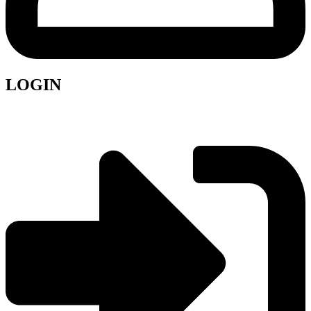
LOGIN