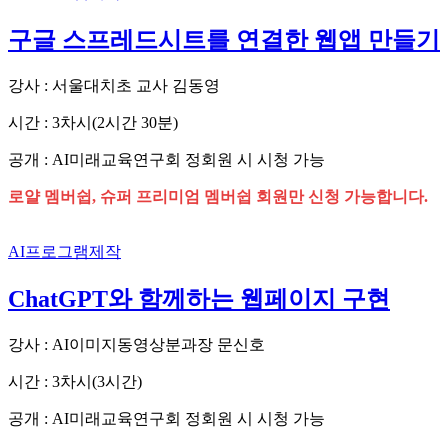
구글 스프레드시트를 연결한 웹앱 만들기
강사 : 서울대치초 교사 김동영
시간 : 3차시(2시간 30분)
공개 : AI미래교육연구회 정회원 시 시청 가능
로얄 멤버쉽, 슈퍼 프리미엄 멤버쉽 회원만 신청 가능합니다.
AI프로그램제작
ChatGPT와 함께하는 웹페이지 구현
강사 : AI이미지동영상분과장 문신호
시간 : 3차시(3시간)
공개 : AI미래교육연구회 정회원 시 시청 가능