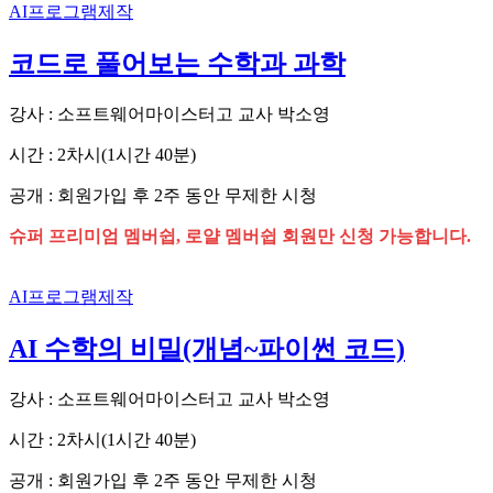
AI프로그램제작
코드로 풀어보는 수학과 과학
강사 : 소프트웨어마이스터고 교사 박소영
시간 : 2차시(1시간 40분)
공개 : 회원가입 후 2주 동안 무제한 시청
슈퍼 프리미엄 멤버쉽, 로얄 멤버쉽 회원만 신청 가능합니다.
AI프로그램제작
AI 수학의 비밀(개념~파이썬 코드)
강사 : 소프트웨어마이스터고 교사 박소영
시간 : 2차시(1시간 40분)
공개 : 회원가입 후 2주 동안 무제한 시청