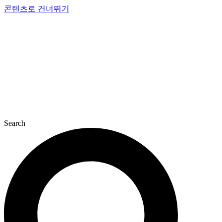
콘텐츠로 건너뛰기
Search