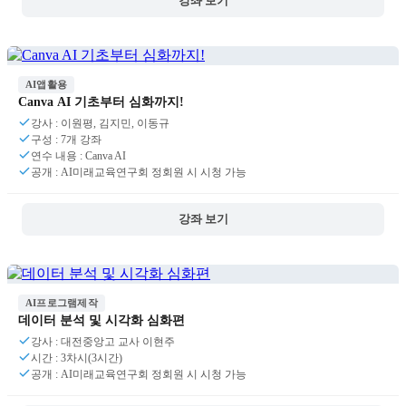
강좌 보기
AI앱활용
Canva AI 기초부터 심화까지!
강사 : 이원평, 김지민, 이동규
구성 : 7개 강좌
연수 내용 : Canva AI
공개 : AI미래교육연구회 정회원 시 시청 가능
강좌 보기
AI프로그램제작
데이터 분석 및 시각화 심화편
강사 : 대전중앙고 교사 이현주
시간 : 3차시(3시간)
공개 : AI미래교육연구회 정회원 시 시청 가능