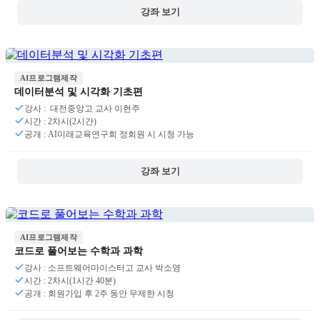
강좌 보기
AI프로그램제작
데이터분석 및 시각화 기초편
강사 : 대전중앙고 교사 이현주
시간 : 2차시(2시간)
공개 : AI미래교육연구회 정회원 시 시청 가능
강좌 보기
AI프로그램제작
코드로 풀어보는 수학과 과학
강사 : 소프트웨어마이스터고 교사 박소영
시간 : 2차시(1시간 40분)
공개 : 회원가입 후 2주 동안 무제한 시청