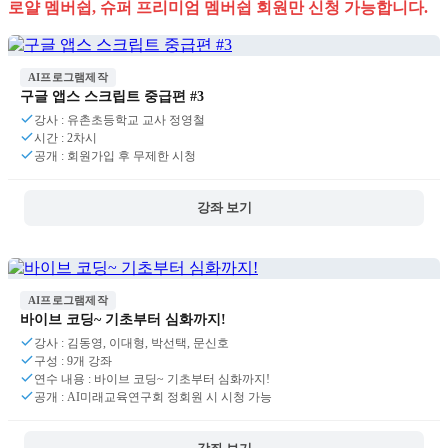
로얄 멤버쉽, 슈퍼 프리미엄 멤버쉽 회원만 신청 가능합니다.
AI프로그램제작
구글 앱스 스크립트 중급편 #3
강사 : 유촌초등학교 교사 정영철
시간 : 2차시
공개 : 회원가입 후 무제한 시청
강좌 보기
AI프로그램제작
바이브 코딩~ 기초부터 심화까지!
강사 : 김동영, 이대형, 박선택, 문신호
구성 : 9개 강좌
연수 내용 : 바이브 코딩~ 기초부터 심화까지!
공개 : AI미래교육연구회 정회원 시 시청 가능