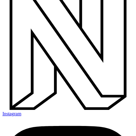
Instagram