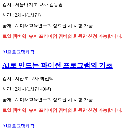
강사 : 서울대치초 교사 김동영
시간 : 2차시(1시간)
공개 : AI미래교육연구회 정회원 시 시청 가능
로얄 멤버쉽, 슈퍼 프리미엄 멤버쉽 회원만 신청 가능합니다.
AI프로그램제작
AI로 만드는 파이썬 프로그램의 기초
강사 : 지산초 교사 박선택
시간 : 2차시(1시간 40분)
공개 : AI미래교육연구회 정회원 시 시청 가능
로얄 멤버쉽, 슈퍼 프리미엄 멤버쉽 회원만 신청 가능합니다.
AI프로그램제작